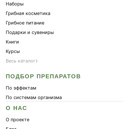
Наборы
Грибная косметика
Грибное питание
Подарки и сувениры
Книги
Курсы
›
Весь каталог
ПОДБОР ПРЕПАРАТОВ
По эффектам
По системам организма
О НАС
О проекте
Блог