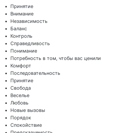
Принятие
Внимание
Независимость
Баланс
Контроль
Справедливость
Понимание
Потребность в том, чтобы вас ценили
Комфорт
Последовательность
Принятие
Свобода
Веселье
Любовь
Новые вызовы
Порядок
Спокойствие
Предсказуемость