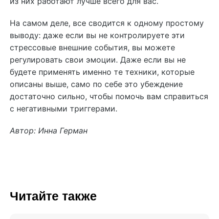
из них работают лучше всего для вас.
На самом деле, все сводится к одному простому
выводу: даже если вы не контролируете эти
стрессовые внешние события, вы можете
регулировать свои эмоции. Даже если вы не
будете применять именно те техники, которые
описаны выше, само по себе это убеждение
достаточно сильно, чтобы помочь вам справиться
с негативными триггерами.
Автор: Инна Герман
Читайте также