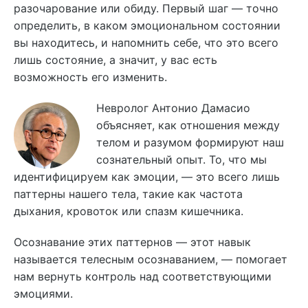
разочарование или обиду. Первый шаг — точно
определить, в каком эмоциональном состоянии
вы находитесь, и напомнить себе, что это всего
лишь состояние, а значит, у вас есть
возможность его изменить.
Невролог Антонио Дамасио
объясняет, как отношения между
телом и разумом формируют наш
сознательный опыт. То, что мы
идентифицируем как эмоции, — это всего лишь
паттерны нашего тела, такие как частота
дыхания, кровоток или спазм кишечника.
Осознавание этих паттернов — этот навык
называется телесным осознаванием, — помогает
нам вернуть контроль над соответствующими
эмоциями.