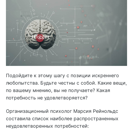
Подойдите к этому шагу с позиции искреннего
любопытства. Будьте честны с собой. Какие вещи,
по вашему мнению, вы не получаете? Какая
потребность не удовлетворяется?
Организационный психолог Марсия Рейнольдс
составила список наиболее распространенных
неудовлетворенных потребностей: