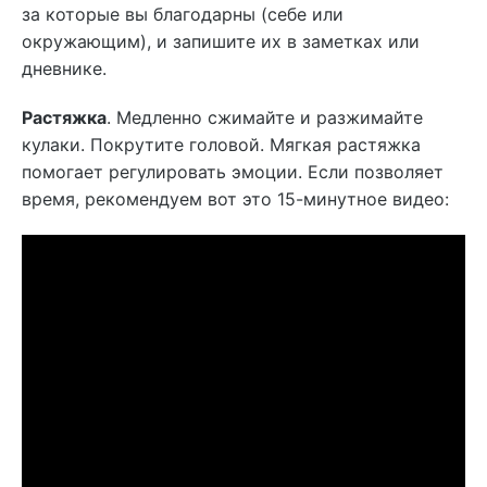
за которые вы благодарны (себе или
окружающим), и запишите их в заметках или
дневнике.
Растяжка
. Медленно сжимайте и разжимайте
кулаки. Покрутите головой. Мягкая растяжка
помогает регулировать эмоции. Если позволяет
время, рекомендуем вот это
15-минутное видео: