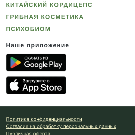
КИТАЙСКИЙ КОРДИЦЕПС
ГРИБНАЯ КОСМЕТИКА
ПСИХОБИОМ
Наше приложение
Политика конфиденциальности
Согласие на обработку персональных данных
Публичная оферта