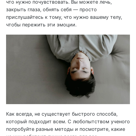
что нужно почувствовать. Вы можете лечь,
закрыть глаза, обнять себя — просто
прислушайтесь к тому, что нужно вашему телу,
чтобы пережить эти эмоции.
Как всегда, не существует быстрого способа,
который подходит всем. С любопытством ученого
попробуйте разные методы и посмотрите, какие