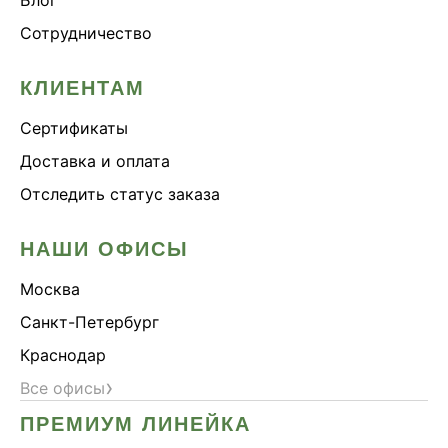
Сотрудничество
КЛИЕНТАМ
Сертификаты
Доставка и оплата
Отследить статус заказа
НАШИ ОФИСЫ
Москва
Санкт-Петербург
Краснодар
›
Все офисы
ПРЕМИУМ ЛИНЕЙКА