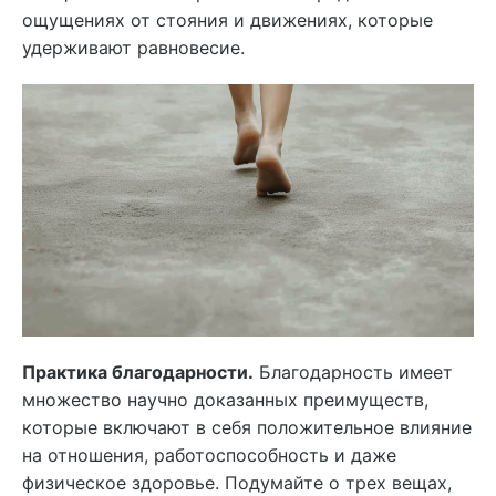
ощущениях от стояния и движениях, которые
удерживают равновесие.
Практика благодарности.
Благодарность имеет
множество научно доказанных преимуществ,
которые включают в себя положительное влияние
на отношения, работоспособность и даже
физическое здоровье. Подумайте о трех вещах,