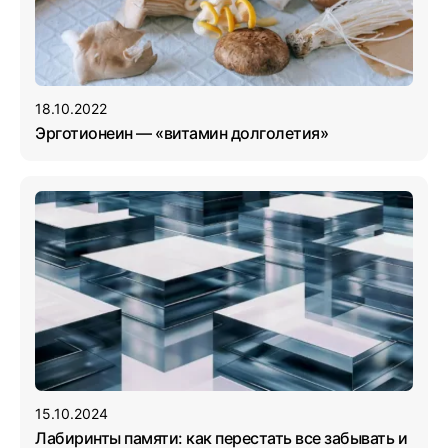
18.10.2022
Эрготионеин — «витамин долголетия»
15.10.2024
Лабиринты памяти: как перестать все забывать и