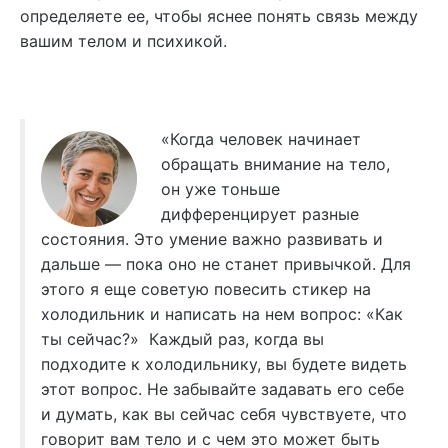
определяете ее, чтобы яснее понять связь между
вашим телом и психикой.
«Когда человек начинает
обращать внимание на тело,
он уже тоньше
дифференцирует разные
состояния. Это умение важно развивать и
дальше — пока оно не станет привычкой. Для
этого я еще советую повесить стикер на
холодильник и написать на нем вопрос: «Как
ты сейчас?» Каждый раз, когда вы
подходите к холодильнику, вы будете видеть
этот вопрос. Не забывайте задавать его себе
и думать, как вы сейчас себя чувствуете, что
говорит вам тело и с чем это может быть