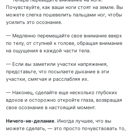
Почувствуйте, как ваши ноги стоят на земле. Вы
можете слегка пошевелить пальцами ног, чтобы
усилить это осознание.
— Медленно перемещайте свое внимание вверх
по телу, от ступней к голове, обращая внимание
на ощущения в каждой части тела.
— Если вы заметили участки напряжения,
представьте, что посылаете дыхание в эти
участки, смягчая и расслабляя их.
— Наконец, сделайте еще несколько глубоких
вдохов и осторожно откройте глаза, возвращая
свое осознание в настоящий момент.
Ничего-не-делание
. Иногда лучшее, что вы
можете сделать, — это просто почувствовать то,