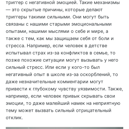
триггер с негативной эмоцией. Такие механизмы
— это скрытые причины, которые делают
триггеры такими сильными. Они могут быть
связаны с нашими старыми эмоциональными
опытами, нашими мыслями о себе и мире, а
также с тем, как мы защищаем себя от боли и
стресса. Например, если человек в детстве
испытывал страх из-за конфликтов в семье, то
позже похожие ситуации могут вызывать у него
сильный стресс. Или если у кого-то был
негативный опыт в школе из-за оскорблений, то
даже незначительные комментарии могут
привести к глубокому чувству уязвимости. Также,
например, если человек привык скрывать свои
эмоции, то даже малейший намек на неприятную
тему может вызвать сильный отрицательный
отклик.