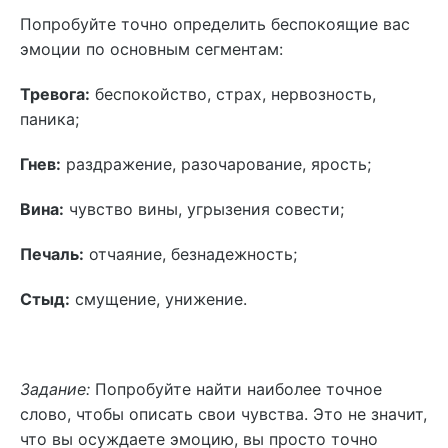
Попробуйте точно определить беспокоящие вас
эмоции по основным сегментам:
Тревога:
беспокойство, страх, нервозность,
паника;
Гнев:
раздражение, разочарование, ярость;
Вина:
чувство вины, угрызения совести;
Печаль:
отчаяние, безнадежность;
Стыд:
смущение, унижение.
Задание:
Попробуйте найти наиболее точное
слово, чтобы описать свои чувства. Это не значит,
что вы осуждаете эмоцию, вы просто точно