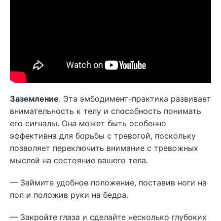
Заземление
. Эта эмбодимент-практика развивает
внимательность к телу и способность понимать
его сигналы. Она может быть особенно
эффективна для борьбы с тревогой, поскольку
позволяет переключить внимание с тревожных
мыслей на состояние вашего тела.
— Займите удобное положение, поставив ноги на
пол и положив руки на бедра.
— Закройте глаза и сделайте несколько глубоких