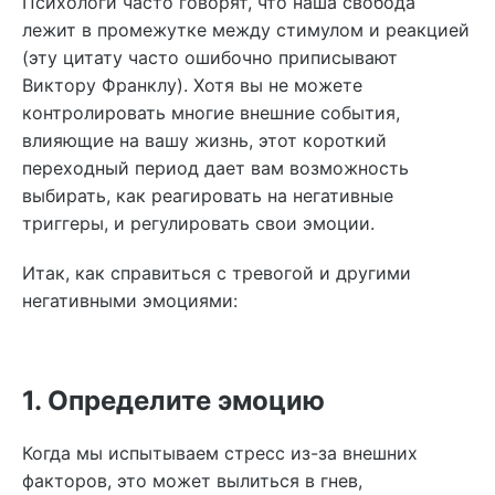
Психологи часто говорят, что наша свобода
лежит в промежутке между стимулом и реакцией
(эту цитату часто ошибочно приписывают
Виктору Франклу). Хотя вы не можете
контролировать многие внешние события,
влияющие на вашу жизнь, этот короткий
переходный период дает вам возможность
выбирать, как реагировать на негативные
триггеры, и регулировать свои эмоции.
Итак, как справиться с тревогой и другими
негативными эмоциями:
1. Определите эмоцию
Когда мы испытываем стресс из-за внешних
факторов, это может вылиться в гнев,