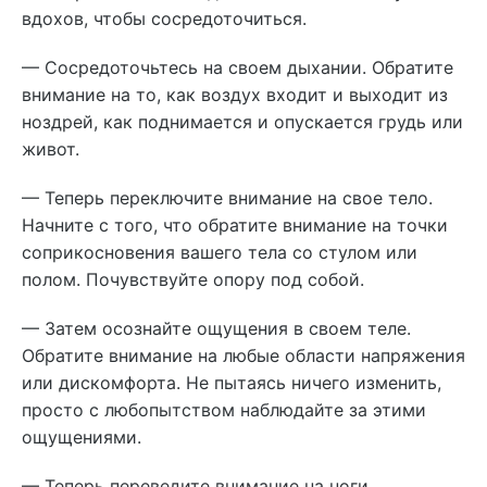
вдохов, чтобы сосредоточиться.
— Сосредоточьтесь на своем дыхании. Обратите
внимание на то, как воздух входит и выходит из
ноздрей, как поднимается и опускается грудь или
живот.
— Теперь переключите внимание на свое тело.
Начните с того, что обратите внимание на точки
соприкосновения вашего тела со стулом или
полом. Почувствуйте опору под собой.
— Затем осознайте ощущения в своем теле.
Обратите внимание на любые области напряжения
или дискомфорта. Не пытаясь ничего изменить,
просто с любопытством наблюдайте за этими
ощущениями.
— Теперь переведите внимание на ноги.