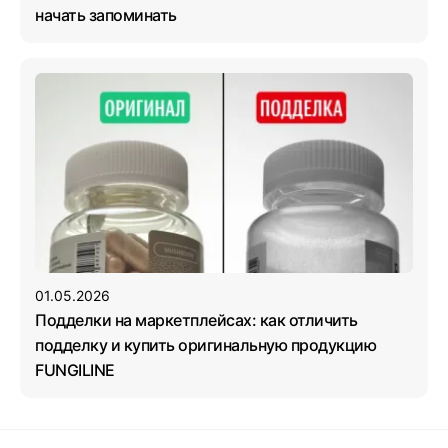
начать запоминать
01.05.2026
Подделки на маркетплейсах: как отличить
подделку и купить оригинальную продукцию
FUNGILINE