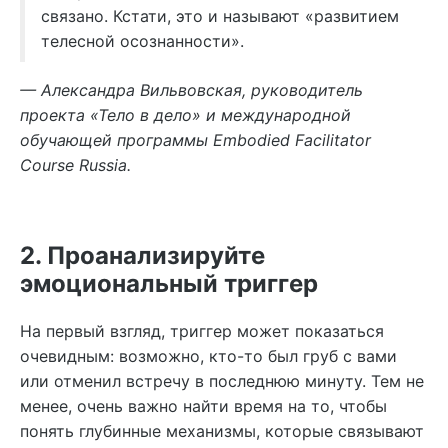
связано. Кстати, это и называют «развитием
телесной осознанности».
— Александра Вильвовская, руководитель
проекта «Тело в дело» и международной
обучающей программы Embodied Facilitator
Course Russia.
2. Проанализируйте
эмоциональный триггер
На первый взгляд, триггер может показаться
очевидным: возможно, кто-то был груб с вами
или отменил встречу в последнюю минуту. Тем не
менее, очень важно найти время на то, чтобы
понять глубинные механизмы, которые связывают