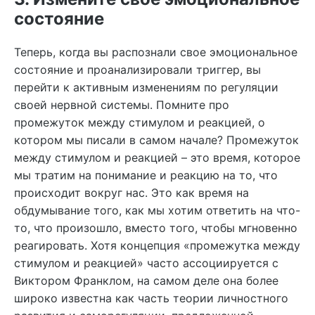
состояние
Теперь, когда вы распознали свое эмоциональное
состояние и проанализировали триггер, вы
перейти к активным изменениям по регуляции
своей нервной системы. Помните про
промежуток между стимулом и реакцией, о
котором мы писали в самом начале? Промежуток
между стимулом и реакцией – это время, которое
мы тратим на понимание и реакцию на то, что
происходит вокруг нас. Это как время на
обдумывание того, как мы хотим ответить на что-
то, что произошло, вместо того, чтобы мгновенно
реагировать. Хотя концепция «промежутка между
стимулом и реакцией» часто ассоциируется с
Виктором Франклом, на самом деле она более
широко известна как часть теории личностного