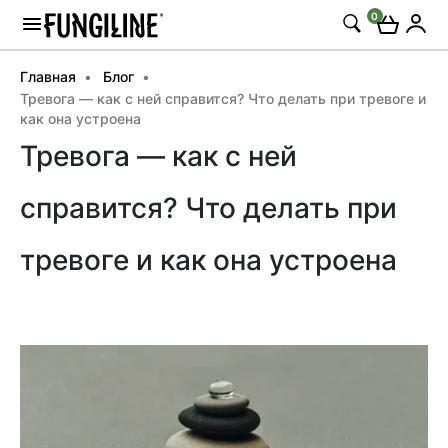
0
Главная
Блог
Тревога — как с ней справится? Что делать при тревоге и
как она устроена
Тревога — как с ней
справится? Что делать при
тревоге и как она устроена