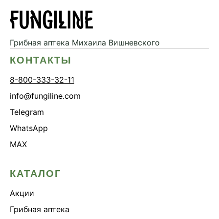
Грибная аптека
Михаила Вишневского
КОНТАКТЫ
8-800-333-32-11
info@fungiline.com
Telegram
WhatsApp
MAX
КАТАЛОГ
Акции
Грибная аптека