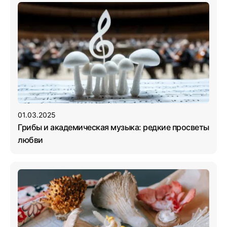
01.03.2025
Грибы и академическая музыка: редкие просветы
любви