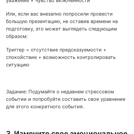
уважение + чувство включенности
Или, если вас внезапно попросили провести
большую презентацию, не оставив времени на
подготовку, это может выглядеть следующим
образом:
Триггер = отсутствие предсказуемости +
спокойствие + возможность контролировать
ситуацию
Задание:
Подумайте о недавнем стрессовом
событии и попробуйте составить свое уравнение
для этого конкретного события.
3. Измените свое эмоциональное