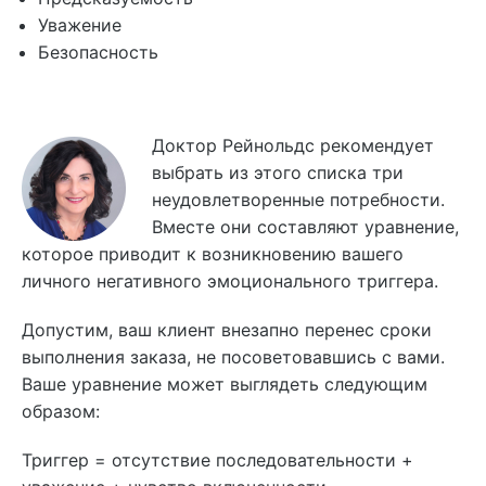
Уважение
Безопасность
Доктор Рейнольдс рекомендует
выбрать из этого списка три
неудовлетворенные потребности.
Вместе они составляют уравнение,
которое приводит к возникновению вашего
личного негативного эмоционального триггера.
Допустим, ваш клиент внезапно перенес сроки
выполнения заказа, не посоветовавшись с вами.
Ваше уравнение может выглядеть следующим
образом:
Триггер = отсутствие последовательности +