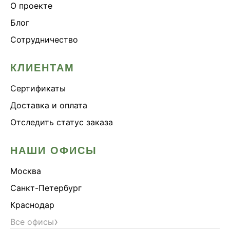
О проекте
Блог
Сотрудничество
КЛИЕНТАМ
Сертификаты
Доставка и оплата
Отследить статус заказа
НАШИ ОФИСЫ
Москва
Санкт-Петербург
Краснодар
›
Все офисы