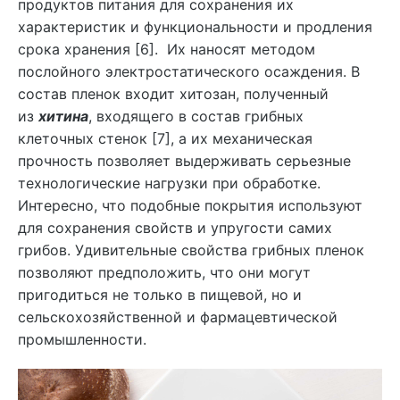
продуктов питания для сохранения их
характеристик и функциональности и продления
срока хранения [6]. Их наносят методом
послойного электростатического осаждения. В
состав пленок входит хитозан, полученный
из
хитина
, входящего в состав грибных
клеточных стенок [7], а их механическая
прочность позволяет выдерживать серьезные
технологические нагрузки при обработке.
Интересно, что подобные покрытия используют
для сохранения свойств и упругости самих
грибов. Удивительные свойства грибных пленок
позволяют предположить, что они могут
пригодиться не только в пищевой, но и
сельскохозяйственной и фармацевтической
промышленности.