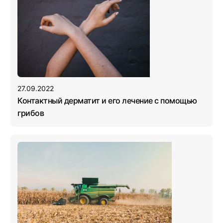
27.09.2022
Контактный дерматит и его лечение с помощью
грибов