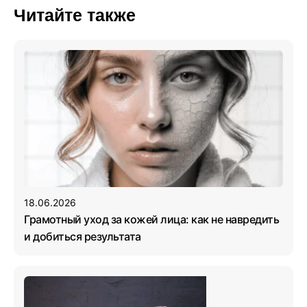
Читайте также
18.06.2026
Грамотный уход за кожей лица: как не навредить
и добиться результата