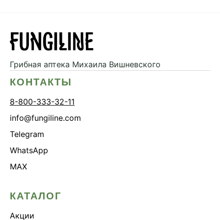
Грибная аптека
Михаила Вишневского
КОНТАКТЫ
8-800-333-32-11
info@fungiline.com
Telegram
WhatsApp
MAX
КАТАЛОГ
Акции