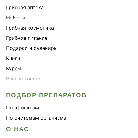
Грибная аптека
Наборы
Грибная косметика
Грибное питание
Подарки и сувениры
Книги
Курсы
›
Весь каталог
ПОДБОР ПРЕПАРАТОВ
По эффектам
По системам организма
О НАС