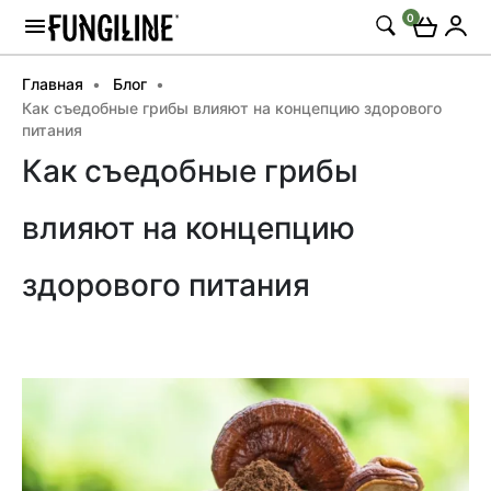
0
Главная
Блог
Как съедобные грибы влияют на концепцию здорового
питания
Как съедобные грибы
влияют на концепцию
здорового питания