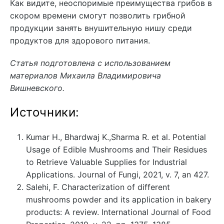
Как видите, неоспоримые преимущества грибов в
скором времени смогут позволить грибной
продукции занять внушительную нишу среди
продуктов для здорового питания.
Статья подготовлена с использованием
материалов Михаила Владимировича
Вишневского.
Источники:
Kumar H., Bhardwaj K.,Sharma R. et al. Potential
Usage of Edible Mushrooms and Their Residues
to Retrieve Valuable Supplies for Industrial
Applications. Journal of Fungi, 2021, v. 7, an 427.
Salehi, F. Characterization of different
mushrooms powder and its application in bakery
products: A review. International Journal of Food