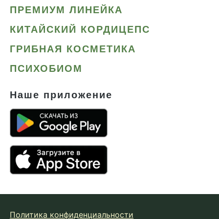
ПРЕМИУМ ЛИНЕЙКА
КИТАЙСКИЙ КОРДИЦЕПС
ГРИБНАЯ КОСМЕТИКА
ПСИХОБИОМ
Наше приложение
Политика конфиденциальности