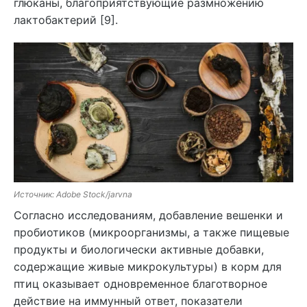
глюканы, благоприятствующие размножению
лактобактерий [9].
Источник: Adobe Stock/jarvna
Согласно исследованиям, добавление вешенки и
пробиотиков (микроорганизмы, а также пищевые
продукты и биологически активные добавки,
содержащие живые микрокультуры) в корм для
птиц оказывает одновременное благотворное
действие на иммунный ответ, показатели