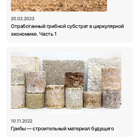
20.02.2023
Отработанный грибной субстрат в циркулярной
экономике. Часть 1
10.11.2022
Грибы — строительный материал будущего