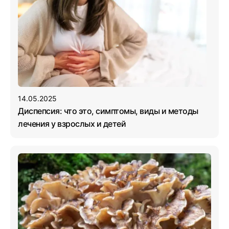
14.05.2025
Диспепсия: что это, симптомы, виды и методы
лечения у взрослых и детей