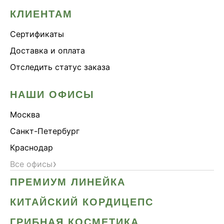
КЛИЕНТАМ
Сертификаты
Доставка и оплата
Отследить статус заказа
НАШИ ОФИСЫ
Москва
Санкт-Петербург
Краснодар
›
Все офисы
ПРЕМИУМ ЛИНЕЙКА
КИТАЙСКИЙ КОРДИЦЕПС
ГРИБНАЯ КОСМЕТИКА