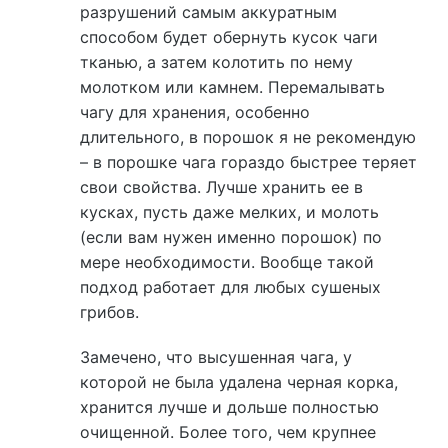
разрушений самым аккуратным
способом будет обернуть кусок чаги
тканью, а затем колотить по нему
молотком или камнем. Перемалывать
чагу для хранения, особенно
длительного, в порошок я не рекомендую
– в порошке чага гораздо быстрее теряет
свои свойства. Лучше хранить ее в
кусках, пусть даже мелких, и молоть
(если вам нужен именно порошок) по
мере необходимости. Вообще такой
подход работает для любых сушеных
грибов.
Замечено, что высушенная чага, у
которой не была удалена черная корка,
хранится лучше и дольше полностью
очищенной. Более того, чем крупнее