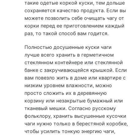
такие одетые коркой куски, тем дольше
сохраняется качество продукта. Если вы
можете позволить себе очищать чагу от
корки перед ее приготовлением каждый
раз, то такой способ вам годится.
Полностью досушенные куски чаги
лучше всего хранить в герметичном
стеклянном контейнере или стеклянной
банке с закручивающейся крышкой. Если
вам повезло жить в доме или квартире с
низким уровнем влажности, можно
просто сложить их в деревянную
корзину или незакрытые бумажный или
тканевый мешки. Согласно русскому
фольклору, хранить высушенные кусочки
чаги нужно только в берестяной коробке,
чтобы усилить тонкую энергию чаги,