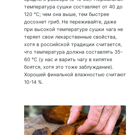
температура сушки составляет от 40 до
120 °С; чем она выше, тем быстрее
досохнет гриб. Не переживайте, даже
при высокой температуре сушки чага не
теряет свои лекарственные свойства,
хотя в российской традиции считается,
что температура должна составлять 35-
60 °С (у нас и варить чагу в кипятке
боятся, хотя это тоже заблуждение).
Хорошей финальной влажностью считают
10-14 %.