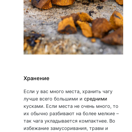
Хранение
Если у вас много места, хранить чагу
лучше всего большими и
средними
кусками. Если места не очень много, то
их обычно разбивают на более мелкие –
так чага укладывается компактнее. Во
избежание замусоривания, травм и