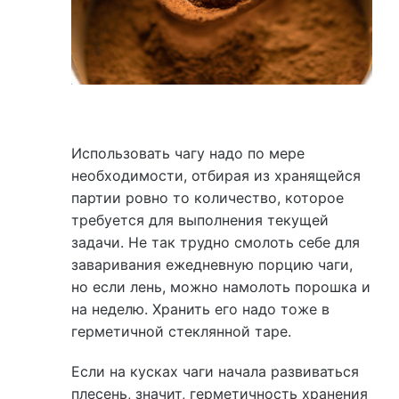
Использовать чагу надо по мере
необходимости, отбирая из хранящейся
партии ровно то количество, которое
требуется для выполнения текущей
задачи. Не так трудно смолоть себе для
заваривания ежедневную порцию чаги,
но если лень, можно намолоть порошка и
на неделю. Хранить его надо тоже в
герметичной стеклянной таре.
Если на кусках чаги начала развиваться
плесень, значит, герметичность хранения