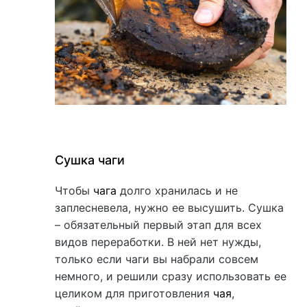
Сушка чаги
Чтобы
чага
долго хранилась и не
заплесневела, нужно ее высушить. Сушка
– обязательный первый этап для всех
видов переработки. В ней нет нужды,
только если чаги вы набрали совсем
немного, и решили сразу использовать ее
целиком для приготовления
чая
,