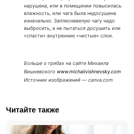
нарушена, или в помещении повысилась
влажность, или чага была недосушена
изначально. Заплесневелую чагу надо
выбросить, а не пытаться досушить или
«спасти» внутренние «чистые» слои.
Больше о грибах на сайте Михаила
Вишневского
www.michailvishnevsky.com
Источник изображений — canva.com
Читайте также