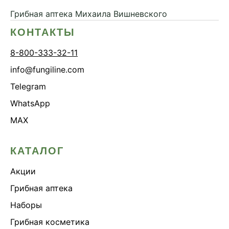
Грибная аптека
Михаила Вишневского
КОНТАКТЫ
8-800-333-32-11
info@fungiline.com
Telegram
WhatsApp
MAX
КАТАЛОГ
Акции
Грибная аптека
Наборы
Грибная косметика