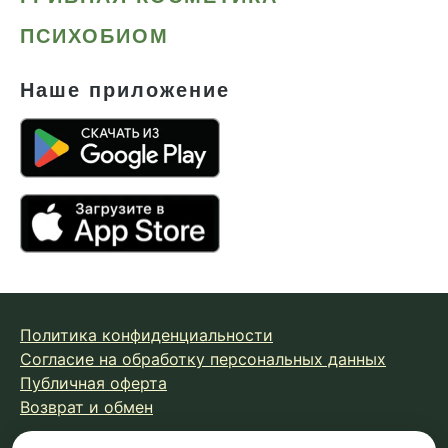
ПСИХОБИОМ
Наше приложение
Политика конфиденциальности
Согласие на обработку персональных данных
Публичная оферта
Возврат и обмен