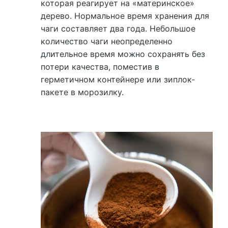
которая реагирует на «материнское»
дерево. Нормальное время хранения для
чаги составляет два года. Небольшое
количество чаги неопределенно
длительное время можно сохранять без
потери качества, поместив в
герметичном контейнере или зиплок-
пакете в морозилку.