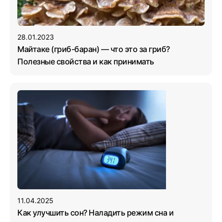
28.01.2023
Майтаке (гриб-баран) — что это за гриб?
Полезные свойства и как принимать
11.04.2025
Как улучшить сон? Наладить режим сна и