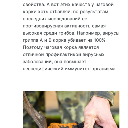
свойства. А вот этих качеств у чаговой
корки хоть отбавляй: по результатам
последних исследований ее
противовирусная активность самая
высокая среди грибов. Например, вирусы
гриппа А и В корка убивает на 100%.
Поэтому чаговая корка является
отличной профилактикой вирусных
заболеваний, она повышает
неспецифический иммунитет организма.