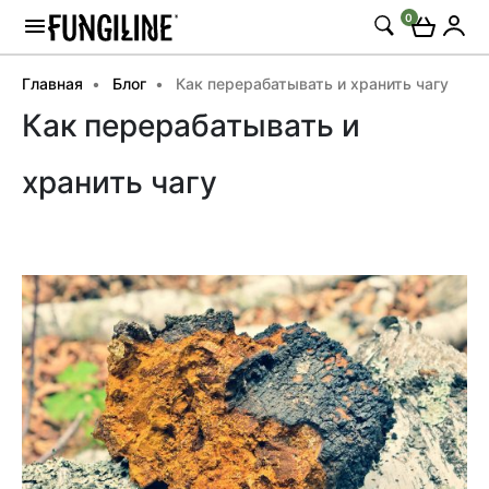
0
Главная
Блог
Как перерабатывать и хранить чагу
Как перерабатывать и
хранить чагу