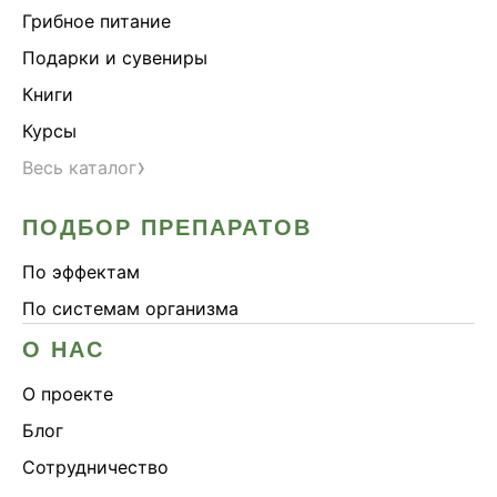
Грибное питание
Подарки и сувениры
Книги
Курсы
›
Весь каталог
ПОДБОР ПРЕПАРАТОВ
По эффектам
По системам организма
О НАС
О проекте
Блог
Сотрудничество