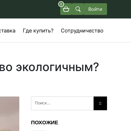
0
Войти
ставка
Где купить?
Сотрудничество
во экологичным?
ПОХОЖИЕ