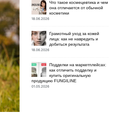
Что такое космецевтика и чем
она отличается от обычной
косметики
18.06.2026
Грамотный уход за кожей
лица: как не навредить и
добиться результата
18.06.2026
Подделки на маркетплейсах:
как отличить подделку и
купить оригинальную
продукцию FUNGILINE
01.05.2026