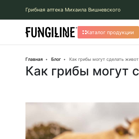
Грибная аптека Михаила Вишневского
Каталог продукции
Главная
Блог
Как грибы могут сделать живо
Как грибы могут 