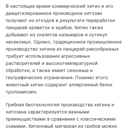
В настоящее время коммерческий хитин и его
деацетилированное производное хитозан
получают из отходов в результате переработки
панцирей креветок и крабов. Хитин также
добывают из скелетов кальмаров и кутикул
насекомых. Однако, традиционное промышленное
производство хитина из панцирей ракообразных
требует использования агрессивных
растворителей и высокотемпературной
обработки, а также имеет сезонные и
географические ограничения. Помимо этого
животный хитин содержит аллергенный белок
тропомиозин.
Грибная биотехнология производства хитина и
хитозана характеризуется важными
преимуществами в сравнении с классическими
схемами. Хитиновый материал из грибов можно