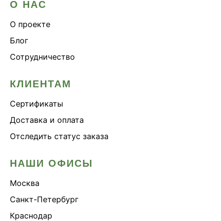
О НАС
О проекте
Блог
Сотрудничество
КЛИЕНТАМ
Сертификаты
Доставка и оплата
Отследить статус заказа
НАШИ ОФИСЫ
Москва
Санкт-Петербург
Краснодар