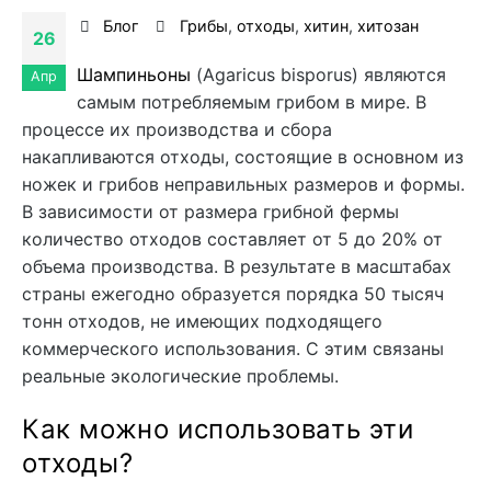
Блог
Грибы
,
отходы
,
хитин
,
хитозан
26
Шампиньоны
(Agaricus bisporus) являются
Апр
самым потребляемым грибом в мире. В
процессе их производства и сбора
накапливаются отходы, состоящие в основном из
ножек и грибов неправильных размеров и формы.
В зависимости от размера грибной фермы
количество отходов составляет от 5 до 20% от
объема производства. В результате в масштабах
страны ежегодно образуется порядка 50 тысяч
тонн отходов, не имеющих подходящего
коммерческого использования. С этим связаны
реальные экологические проблемы.
Как можно использовать эти
отходы?