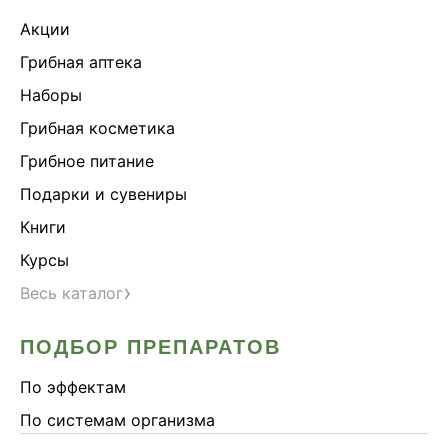
Акции
Грибная аптека
Наборы
Грибная косметика
Грибное питание
Подарки и сувениры
Книги
Курсы
›
Весь каталог
ПОДБОР ПРЕПАРАТОВ
По эффектам
По системам организма