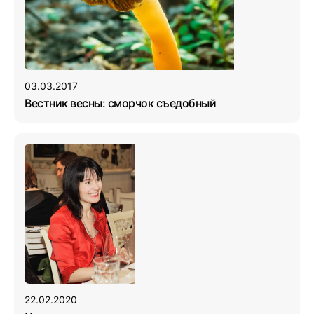
03.03.2017
Вестник весны: сморчок съедобный
22.02.2020