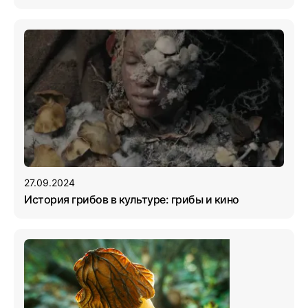
27.09.2024
История грибов в культуре: грибы и кино