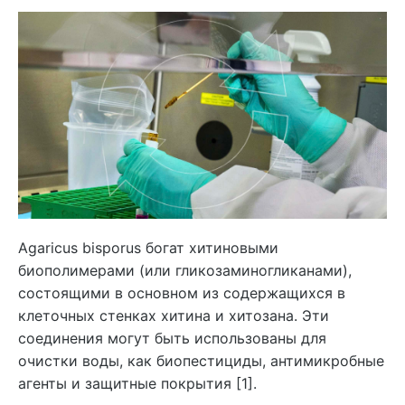
Agaricus bisporus богат хитиновыми
биополимерами (или гликозаминогликанами),
состоящими в основном из содержащихся в
клеточных стенках хитина и хитозана. Эти
соединения могут быть использованы для
очистки воды, как биопестициды, антимикробные
агенты и защитные покрытия [1].