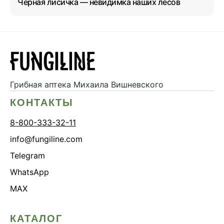
Черная лисичка — невидимка наших лесов
Грибная аптека
Михаила Вишневского
КОНТАКТЫ
8-800-333-32-11
info@fungiline.com
Telegram
WhatsApp
MAX
КАТАЛОГ