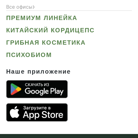
›
Все офисы
ПРЕМИУМ ЛИНЕЙКА
КИТАЙСКИЙ КОРДИЦЕПС
ГРИБНАЯ КОСМЕТИКА
ПСИХОБИОМ
Наше приложение