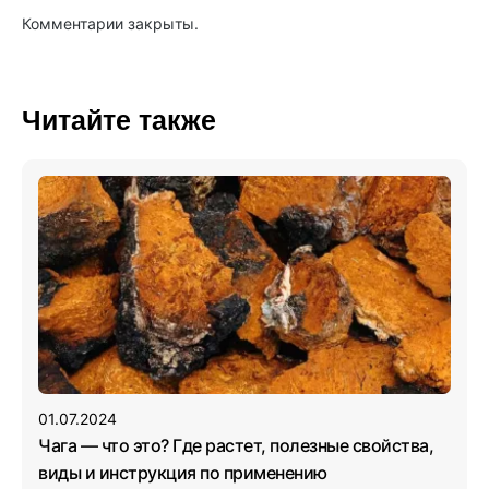
Комментарии закрыты.
Читайте также
01.07.2024
Чага — что это? Где растет, полезные свойства,
виды и инструкция по применению