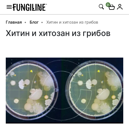
0
Главная
Блог
Хитин и хитозан из грибов
Хитин и хитозан из грибов