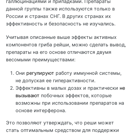
галлюцинациями и припадками. Препараты
данной группы также используются только в
России и странах СНГ. В других странах их
эффективность и безопасность не изучались.
Учитывая описанные выше эффекты активных
компонентов гриба рейши, можно сделать вывод,
препараты на его основе отличаются двумя
весомыми преимуществами:
Они
регулируют
работу иммунной системы,
не допуская ее гиперактивности.
Эффективны в малых дозах и практически
не
вызывают
побочных эффектов, которые
возможны при использовании препаратов на
основе интерферона.
Это позволяют утверждать, что реши может
стать оптимальным средством для поддержки