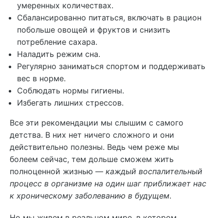
умеренных количествах.
Сбалансированно питаться, включать в рацион
побольше овощей и фруктов и снизить
потребление сахара.
Наладить режим сна.
Регулярно заниматься спортом и поддерживать
вес в норме.
Соблюдать нормы гигиены.
Избегать лишних стрессов.
Все эти рекомендации мы слышим с самого
детства. В них нет ничего сложного и они
действительно полезны. Ведь чем реже мы
болеем сейчас, тем дольше сможем жить
полноценной жизнью —
каждый воспалительный
процесс в организме на один шаг приближает нас
к хроническому заболеванию в будущем
.
Но мы живем в реальном мире, в котором