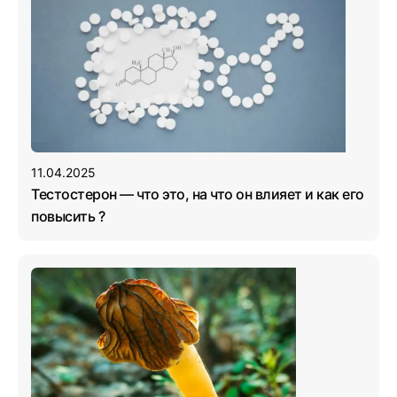
11.04.2025
Тестостерон — что это, на что он влияет и как его
повысить ?