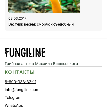
03.03.2017
Вестник весны: сморчок съедобный
Грибная аптека
Михаила Вишневского
КОНТАКТЫ
8-800-333-32-11
info@fungiline.com
Telegram
WhatsApp