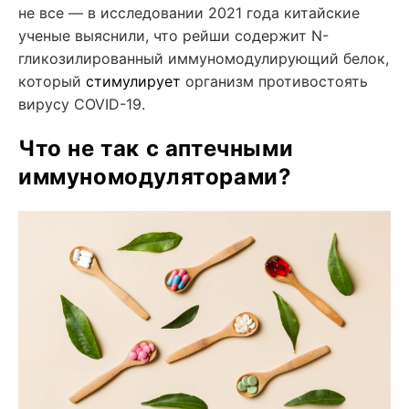
не все — в исследовании 2021 года китайские
ученые выяснили, что рейши содержит N-
гликозилированный иммуномодулирующий белок,
который
стимулирует
организм противостоять
вирусу COVID-19.
Что не так с аптечными
иммуномодуляторами?