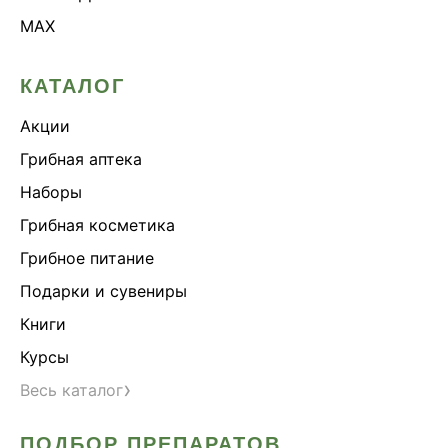
MAX
КАТАЛОГ
Акции
Грибная аптека
Наборы
Грибная косметика
Грибное питание
Подарки и сувениры
Книги
Курсы
›
Весь каталог
ПОДБОР ПРЕПАРАТОВ