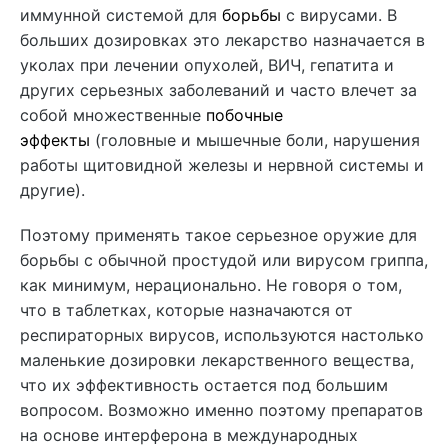
иммунной системой для
борьбы
с вирусами. В
больших дозировках это лекарство назначается в
уколах при лечении опухолей, ВИЧ, гепатита и
других серьезных заболеваний и часто влечет за
собой множественные
побочные
эффекты
(головные и мышечные боли, нарушения
работы щитовидной железы и нервной системы и
другие).
Поэтому применять такое серьезное оружие для
борьбы с обычной простудой или вирусом гриппа,
как минимум, нерационально. Не говоря о том,
что в таблетках, которые назначаются от
респираторных вирусов, используются настолько
маленькие дозировки лекарственного вещества,
что их эффективность остается под большим
вопросом. Возможно именно поэтому препаратов
на основе интерферона в международных