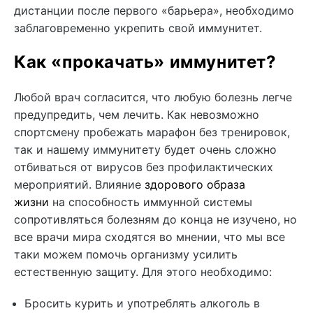
дистанции после первого «барьера», необходимо
заблаговременно укрепить свой иммунитет.
Как «прокачать» иммунитет?
Любой врач согласится, что любую болезнь легче
предупредить, чем лечить. Как невозможно
спортсмену пробежать марафон без тренировок,
так и нашему иммунитету будет очень сложно
отбиваться от вирусов без профилактических
мероприятий. Влияние
здорового образа
жизни
на способность иммунной системы
сопротивляться болезням до конца не изучено, но
все врачи мира сходятся во мнении, что мы все
таки можем помочь организму усилить
естественную защиту. Для этого необходимо:
Бросить курить и употреблять алкоголь в