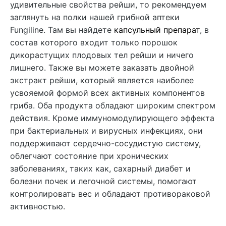
удивительные свойства рейши, то рекомендуем
заглянуть на полки нашей грибной аптеки
Fungiline. Там вы найдете
капсульный препарат
, в
состав которого входит только порошок
дикорастущих плодовых тел рейши и ничего
лишнего. Также вы можете заказать двойной
экстракт рейши, который является наиболее
усвояемой формой всех активных компонентов
гриба. Оба продукта обладают широким спектром
действия. Кроме иммуномодулирующего эффекта
при бактериальных и вирусных инфекциях, они
поддерживают сердечно-сосудистую систему,
облегчают состояние при хронических
заболеваниях, таких как, сахарный диабет и
болезни почек и легочной системы, помогают
контролировать вес и обладают противораковой
активностью.