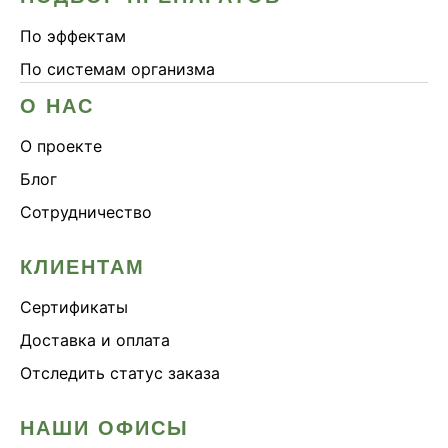
По эффектам
По системам организма
О НАС
О проекте
Блог
Сотрудничество
КЛИЕНТАМ
Сертификаты
Доставка и оплата
Отследить статус заказа
НАШИ ОФИСЫ