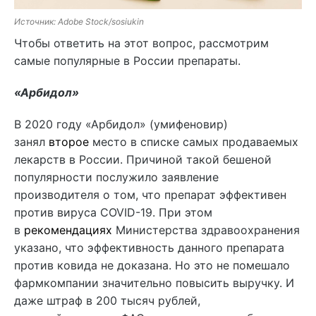
Источник: Adobe Stock/sosiukin
Чтобы ответить на этот вопрос, рассмотрим
самые популярные в России препараты.
«Арбидол»
В 2020 году «Арбидол» (умифеновир)
занял
второе
место в списке самых продаваемых
лекарств в России. Причиной такой бешеной
популярности послужило заявление
производителя о том, что препарат эффективен
против вируса COVID-19. При этом
в
рекомендациях
Министерства здравоохранения
указано, что эффективность данного препарата
против ковида не доказана. Но это не помешало
фармкомпании значительно повысить выручку. И
даже штраф в 200 тысяч рублей,