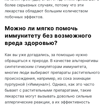
более серьезных случаях, потому что эти
лекарства обладают большим количеством
побочных эффектов.
Можно ли мягко помочь
иммунитету без возможного
вреда здоровью?
Как вы уже догадались, за помощью нужно
обращаться к природе. В качестве альтернативы
синтетическим стимуляторам иммунитета,
многие люди выбирают препараты растительного
происхождения, например, из сока эхинацеи
пурпурной («Иммунал»). Однако, как это часто
бывает с растительными препаратами, такие
лекарства могут вызывать довольно сильные
аллергические реакции, а их эффективность