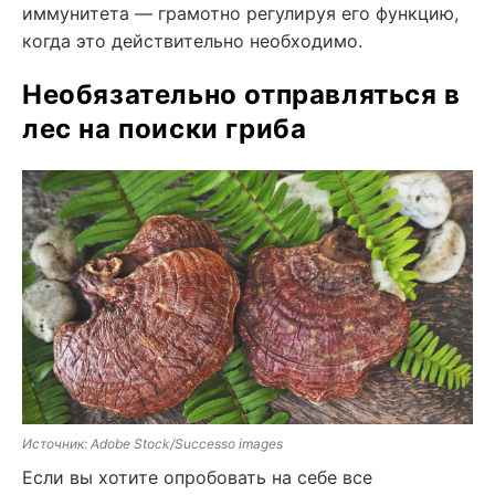
иммунитета — грамотно регулируя его функцию,
когда это действительно необходимо.
Необязательно отправляться в
лес на поиски гриба
Источник: Adobe Stock/Successo images
Если вы хотите опробовать на себе все