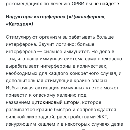
рекомендациях по лечению ОРВИ вы
не найдете
.
Индукторы интерферона («Циклоферон»,
«Кагоцел»)
Стимулируют организм вырабатывать больше
интерферона. Звучит логично: больше
интерферона — сильнее иммунитет. Но дело в
том, что наша иммунная система сама прекрасно
вырабатывает интерфероны в количествах,
необходимых для каждого конкретного случая, и
дополнительная стимуляция крайне опасна.
Избыточная активация иммунных клеток может
привести к опасному явлению под
названием
цитокиновый шторм
, которое
развивается крайне быстро и сопровождается
сильной лихорадкой, расстройствами ЖКТ,
изнуряющим кашлем и в некоторых случаях даже