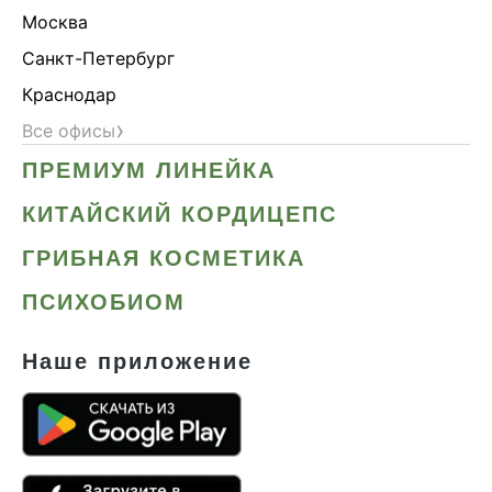
Москва
Санкт-Петербург
Краснодар
›
Все офисы
ПРЕМИУМ ЛИНЕЙКА
КИТАЙСКИЙ КОРДИЦЕПС
ГРИБНАЯ КОСМЕТИКА
ПСИХОБИОМ
Наше приложение