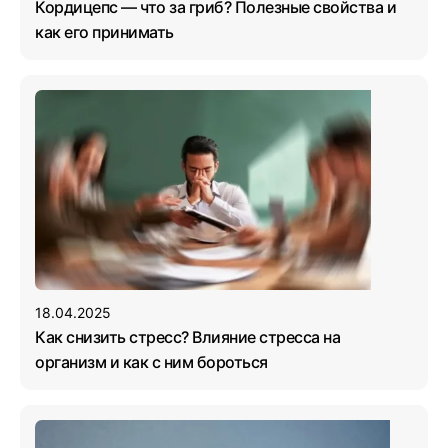
Кордицепс — что за гриб? Полезные свойства и
как его принимать
18.04.2025
Как снизить стресс? Влияние стресса на
организм и как с ним бороться