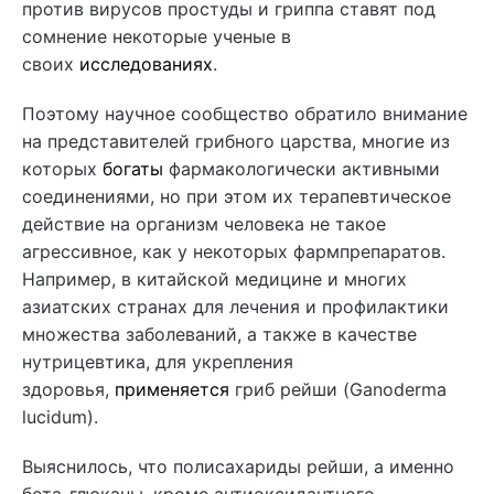
против вирусов простуды и гриппа ставят под
сомнение некоторые ученые в
своих
исследованиях
.
Поэтому научное сообщество обратило внимание
на представителей грибного царства, многие из
которых
богаты
фармакологически активными
соединениями, но при этом их терапевтическое
действие на организм человека не такое
агрессивное, как у некоторых фармпрепаратов.
Например, в китайской медицине и многих
азиатских странах для лечения и профилактики
множества заболеваний, а также в качестве
нутрицевтика, для укрепления
здоровья,
применяется
гриб рейши (Ganoderma
lucidum).
Выяснилось, что полисахариды рейши, а именно