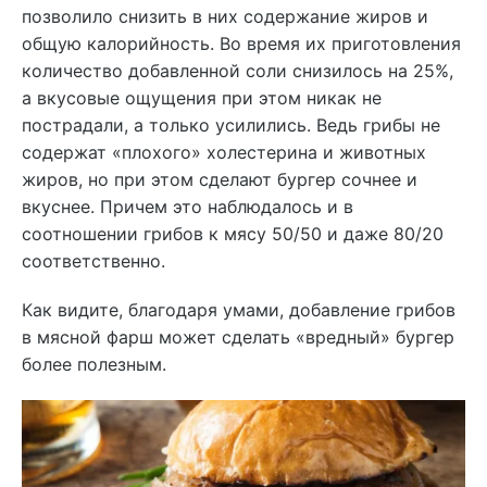
позволило снизить в них содержание жиров и
общую калорийность. Во время их приготовления
количество добавленной соли снизилось на 25%,
а вкусовые ощущения при этом никак не
пострадали, а только усилились. Ведь грибы не
содержат «плохого» холестерина и животных
жиров, но при этом сделают бургер сочнее и
вкуснее. Причем это наблюдалось и в
соотношении грибов к мясу 50/50 и даже 80/20
соответственно.
Как видите, благодаря умами, добавление грибов
в мясной фарш может сделать «вредный» бургер
более полезным.