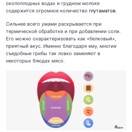
околоплодных водах и грудном молоке
содержится огромное количество
глутаматов
.
Сильнее всего умами раскрывается при
термической обработке и при добавлении соли.
Его можно охарактеризовать как «белковый»,
приятный вкус. Именно благодаря ему, многие
съедобные грибы так ловко заменяют в
некоторых блюдах мясо.