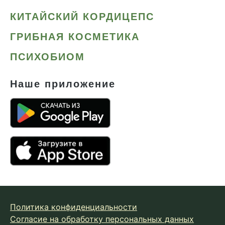
КИТАЙСКИЙ КОРДИЦЕПС
ГРИБНАЯ КОСМЕТИКА
ПСИХОБИОМ
Наше приложение
Политика конфиденциальности
Согласие на обработку персональных данных