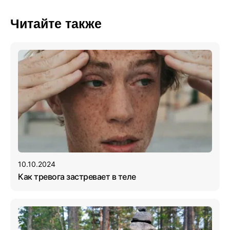
Читайте также
10.10.2024
Как тревога застревает в теле