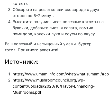
котлеты.
Обжарьте на решетке или сковороде с двух
сторон по 5–7 минут.
Выложите получившиеся полезные котлеты на
булочки, добавьте листья салата, ломтик
помидора, колечки лука и соусы по вкусу.
Ваш полезный и насыщенный умами бургер
готов. Приятного аппетита!
Источники:
https://www.umamiinfo.com/what/whatisumami/#co
https://www.mushroomcouncil.org/wp-
content/uploads/2020/10/Flavor-Enhancing-
Mushrooms.pdf