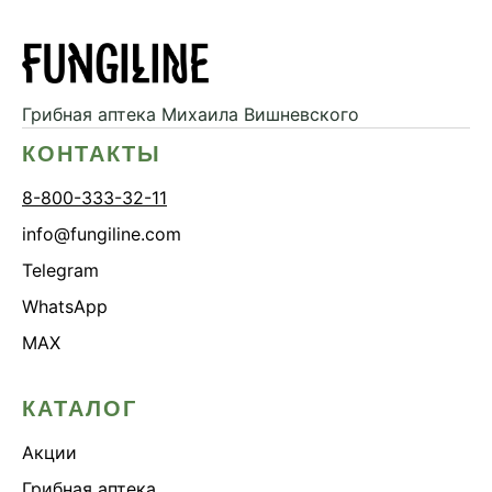
Грибная аптека
Михаила Вишневского
КОНТАКТЫ
8-800-333-32-11
info@fungiline.com
Telegram
WhatsApp
MAX
КАТАЛОГ
Акции
Грибная аптека