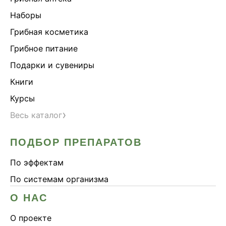
Наборы
Грибная косметика
Грибное питание
Подарки и сувениры
Книги
Курсы
›
Весь каталог
ПОДБОР ПРЕПАРАТОВ
По эффектам
По системам организма
О НАС
О проекте