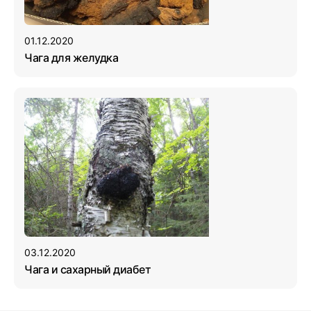
01.12.2020
Чага для желудка
03.12.2020
Чага и сахарный диабет