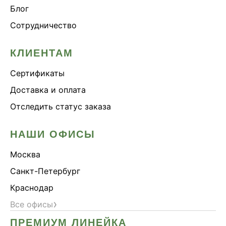
Блог
Сотрудничество
КЛИЕНТАМ
Сертификаты
Доставка и оплата
Отследить статус заказа
НАШИ ОФИСЫ
Москва
Санкт-Петербург
Краснодар
›
Все офисы
ПРЕМИУМ ЛИНЕЙКА