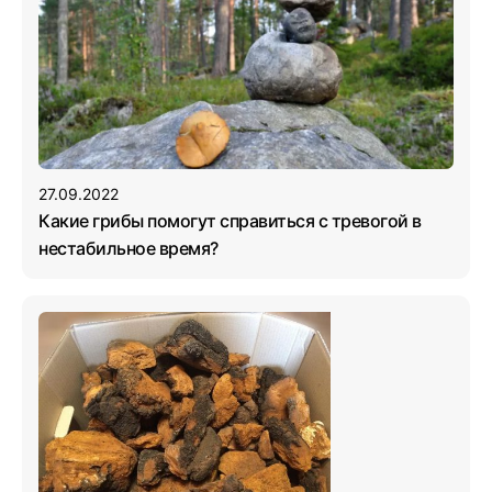
27.09.2022
Какие грибы помогут справиться с тревогой в
нестабильное время?