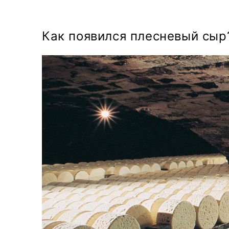
Как появился плесневый сыр