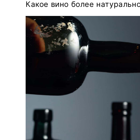
Какое вино более натуральн