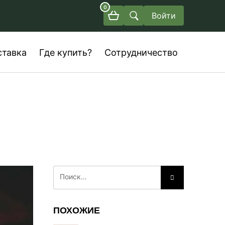
0
Войти
ставка
Где купить?
Сотрудничество
ПОХОЖИЕ