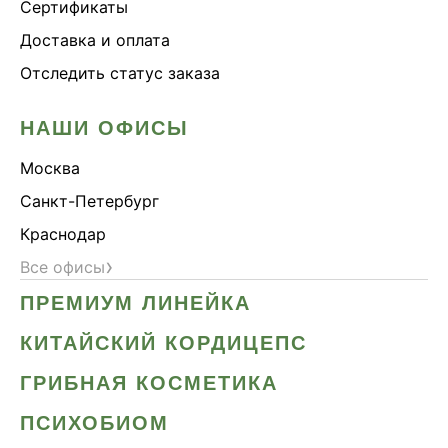
Сертификаты
Доставка и оплата
Отследить статус заказа
НАШИ ОФИСЫ
Москва
Санкт-Петербург
Краснодар
›
Все офисы
ПРЕМИУМ ЛИНЕЙКА
КИТАЙСКИЙ КОРДИЦЕПС
ГРИБНАЯ КОСМЕТИКА
ПСИХОБИОМ