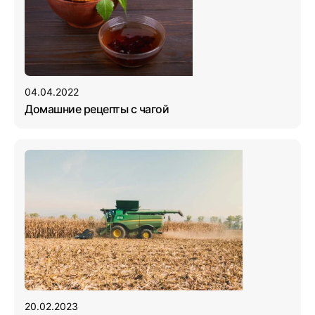
04.04.2022
Домашние рецепты с чагой
20.02.2023