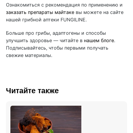
Ознакомиться с рекомендация по применению и
заказать препараты майтаке
вы можете на сайте
нашей грибной аптеки FUNGILINE.
Больше про грибы, адаптогены и способы
улучшить здоровье — читайте в
нашем блоге
.
Подписывайтесь, чтобы первыми получать
свежие материалы.
Читайте также