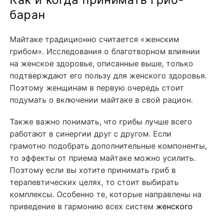
баран
Майтаке традиционно считается «женским
грибом». Исследования о благотворном влиянии
на женское здоровье, описанные выше, только
подтверждают его пользу для женского здоровья.
Поэтому женщинам в первую очередь стоит
подумать о включении майтаке в свой рацион.
Также важно понимать, что грибы лучше всего
работают в синергии друг с другом. Если
грамотно подобрать дополнительные компоненты,
то эффекты от приема майтаке можно усилить.
Поэтому если вы хотите принимать гриб в
терапевтических целях, то стоит выбирать
комплексы. Особенно те, которые направлены на
приведение в гармонию всех систем
женского