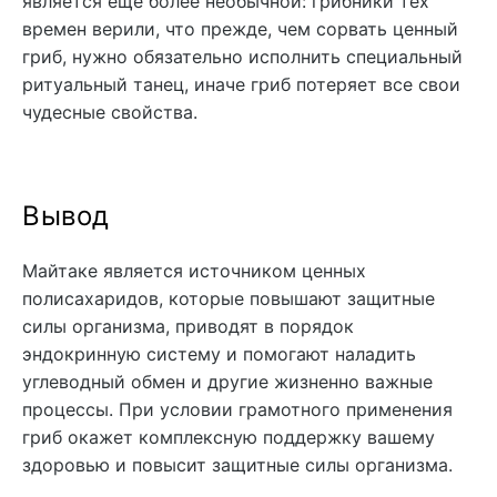
является еще более необычной: грибники тех
времен верили, что прежде, чем сорвать ценный
гриб, нужно обязательно исполнить специальный
ритуальный танец, иначе гриб потеряет все свои
чудесные свойства.
Вывод
Майтаке является источником ценных
полисахаридов, которые повышают защитные
силы организма, приводят в порядок
эндокринную систему и помогают наладить
углеводный обмен и другие жизненно важные
процессы. При условии грамотного применения
гриб окажет комплексную поддержку вашему
здоровью и повысит защитные силы организма.