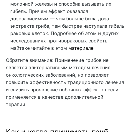
молочной железы и способна вызывать их
гибель. Причем эффект оказался
дозозависимым — чем больше была доза
экстракта гриба, тем быстрее наступала гибель
раковых клеток. Подробнее об этом и других
исследованиях противораковых свойств
майтаке читайте в этом
материале
.
Обратите внимание: Применение грибов не
является альтернативным методом лечения
онкологических заболеваний, но позволяет
повысить эффективность традиционного лечения
и снизить проявление побочных эффектов если
применяется в качестве дополнительной
терапии.
Как и когда принимать гриб-