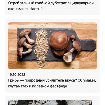
Отработанный грибной субстрат в циркулярной
экономике. Часть 1
19.10.2022
Грибы — природный усилитель вкуса? Об умами,
глутаматах и полезном фастфуде