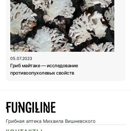
05.07.2023
Гриб майтаке — исследование
противоопухолевых свойств
Грибная аптека
Михаила Вишневского