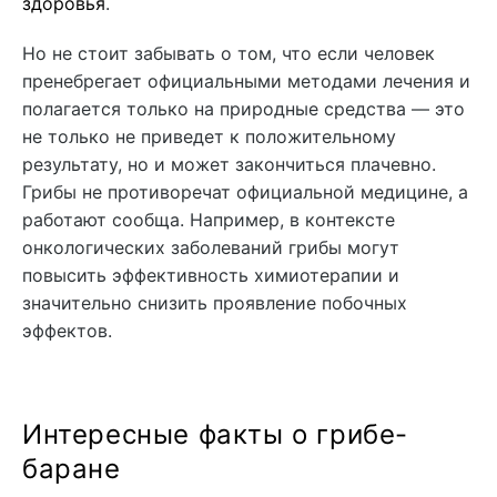
здоровья
.
Но не стоит забывать о том, что если человек
пренебрегает официальными методами лечения и
полагается только на природные средства — это
не только не приведет к положительному
результату, но и может закончиться плачевно.
Грибы не противоречат официальной медицине, а
работают сообща. Например, в контексте
онкологических заболеваний грибы могут
повысить эффективность химиотерапии и
значительно снизить проявление побочных
эффектов.
Интересные факты о грибе-
баране