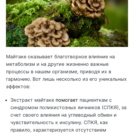
Майтаке оказывает благотворное влияние на
метаболизм и на другие жизненно важные
процессы в нашем организме, приводя их в
гармонию. Вот лишь несколько из его уникальных
эффектов:
Экстракт майтаке
помогает
пациенткам с
синдромом поликистозных яичников (СПКЯ), за
счет своего влияния на углеводный обмен и
чувствительность к инсулину. СПКЯ, как
правило, характеризуется отсутствием