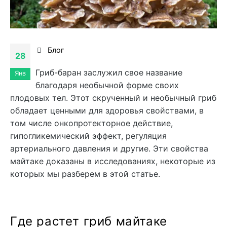
Блог
28
Гриб-баран заслужил свое название
Янв
благодаря необычной форме своих
плодовых тел. Этот скрученный и необычный гриб
обладает ценными для здоровья свойствами, в
том числе онкопротекторное действие,
гипогликемический эффект, регуляция
артериального давления и другие. Эти свойства
майтаке доказаны в исследованиях, некоторые из
которых мы разберем в этой статье.
Где растет гриб майтаке