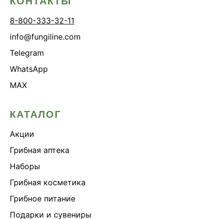
КОНТАКТЫ
8-800-333-32-11
info@fungiline.com
Telegram
WhatsApp
MAX
КАТАЛОГ
Акции
Грибная аптека
Наборы
Грибная косметика
Грибное питание
Подарки и сувениры