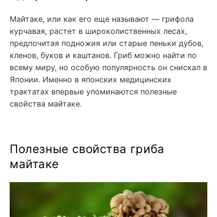
Майтаке, или как его еще называют — грифола
курчавая, растет в широколиственных лесах,
предпочитая подножия или старые пеньки дубов,
кленов, буков и каштанов. Гриб можно найти по
всему миру, но особую популярность он снискал в
Японии. Именно в японских медицинских
трактатах впервые упоминаются полезные
свойства майтаке.
Полезные свойства гриба
майтаке