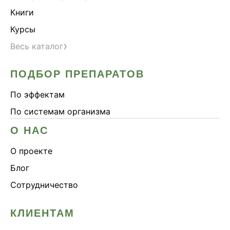
Книги
Курсы
›
Весь каталог
ПОДБОР ПРЕПАРАТОВ
По эффектам
По системам организма
О НАС
О проекте
Блог
Сотрудничество
КЛИЕНТАМ