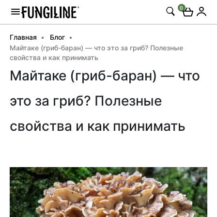
0
Главная
Блог
Майтаке (гриб-баран) — что это за гриб? Полезные
свойства и как принимать
Майтаке (гриб-баран) — что
это за гриб? Полезные
свойства и как принимать