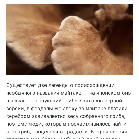
Существует две легенды о происхождении
необычного названия майтаке — на японском оно
означает «танцующий гриб». Согласно первой
версии, в феодальную эпоху за майтаке платили
серебром эквивалентно весу собранного гриба,
поэтому люди, которым посчастливилось найти
этот гриб, танцевали от радости. Вторая версия