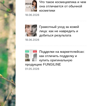
Что такое космецевтика и чем
она отличается от обычной
косметики
18.06.2026
Грамотный уход за кожей
лица: как не навредить и
добиться результата
18.06.2026
Подделки на маркетплейсах:
как отличить подделку и
купить оригинальную
продукцию FUNGILINE
01.05.2026