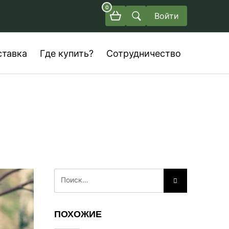
0
Войти
ставка
Где купить?
Сотрудничество
ПОХОЖИЕ