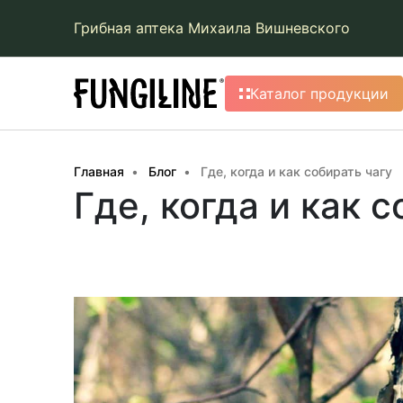
Грибная аптека Михаила Вишневского
Каталог продукции
Главная
Блог
Где, когда и как собирать чагу
Где, когда и как 