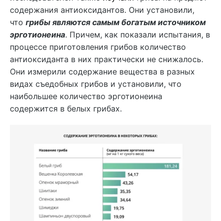
содержания антиоксидантов. Они установили,
что
грибы являются самым богатым источником
эрготионеина
. Причем, как показали испытания, в
процессе приготовления грибов количество
антиоксиданта в них практически не снижалось.
Они измерили содержание вещества в разных
видах съедобных грибов и установили, что
наибольшее количество эрготионеина
содержится в белых грибах.