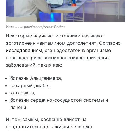
Источник: pexels.com/Artem Podrez
Некоторые научные источники называют
эрготионеин «витамином долголетия». Согласно
исследованиям
, его недостаток в организме
повышает риск возникновения хронических
заболеваний, таких как:
болезнь Альцгеймера,
сахарный диабет,
катаракта,
болезни сердечно-сосудистой системы и
печени.
И, тем самым, косвенно влияет на
продолжительность жизни человека.