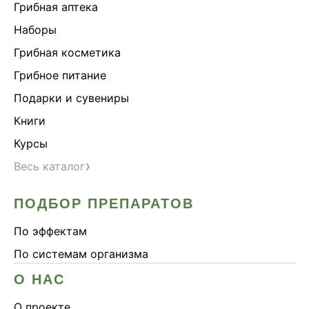
Грибная аптека
Наборы
Грибная косметика
Грибное питание
Подарки и сувениры
Книги
Курсы
›
Весь каталог
ПОДБОР ПРЕПАРАТОВ
По эффектам
По системам организма
О НАС
О проекте