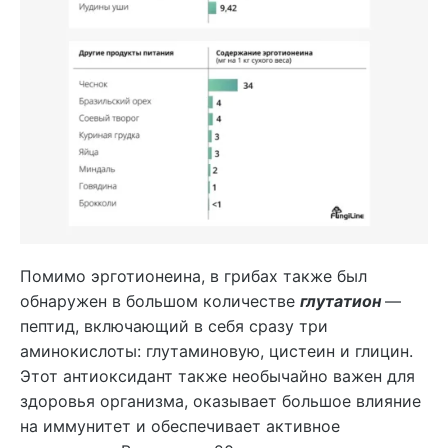
Помимо эрготионеина, в грибах также был
обнаружен в большом количестве
глутатион
—
пептид, включающий в себя сразу три
аминокислоты: глутаминовую, цистеин и глицин.
Этот антиоксидант также необычайно важен для
здоровья организма, оказывает большое влияние
на иммунитет и обеспечивает активное