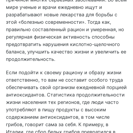
мире ученые и врачи ежедневно ищут и
разрабатывают новые лекарства для борьбы с
этой «болезнью современности». Тогда как,
правильно составленный рацион и умеренная, но
регулярная физическая активность способны
предотвратить нарушения кислотно-щелочного
баланса, улучшить качество жизни и увеличить ее
продолжительность.
Если подойти к своему рациону и образу жизни
ответственно, то вам не составит особого труда
обеспечивать свой организм ежедневной порцией
антиоксидантов. Статистика продолжительности
жизни населения тех регионов, где люди часто
употребляют в пищу продукты с высоким
содержанием антиоксидантов, в том числе
грибов, говорит сама за себя. К примеру, в
Италии, где сбор белых грибов превратился в