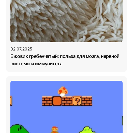
02.07.2025
Ежовик гребенчатый: польза для мозга, нервной
системы и иммунитета