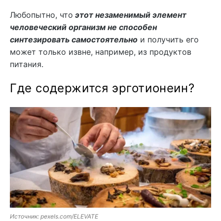
Любопытно, что
этот незаменимый элемент
человеческий организм не способен
синтезировать самостоятельно
и получить его
может только извне, например, из продуктов
питания.
Где содержится эрготионеин?
Источник: pexels.com/ELEVATE