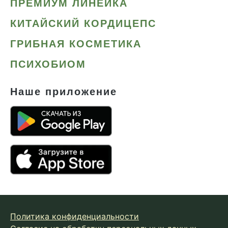
ПРЕМИУМ ЛИНЕЙКА
КИТАЙСКИЙ КОРДИЦЕПС
ГРИБНАЯ КОСМЕТИКА
ПСИХОБИОМ
Наше приложение
Политика конфиденциальности