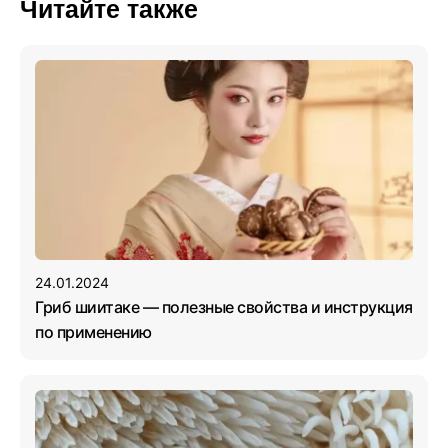
Читайте также
24.01.2024
Гриб шиитаке — полезные свойства и инструкция
по применению