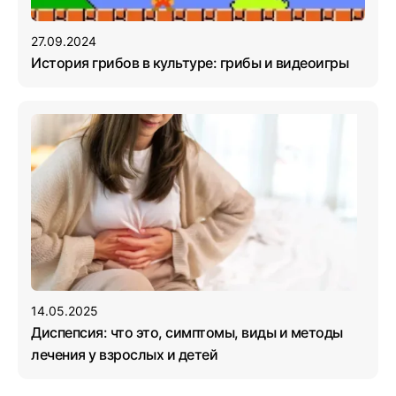
27.09.2024
История грибов в культуре: грибы и видеоигры
14.05.2025
Диспепсия: что это, симптомы, виды и методы
лечения у взрослых и детей