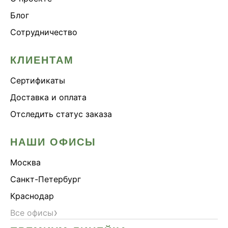
Блог
Сотрудничество
КЛИЕНТАМ
Сертификаты
Доставка и оплата
Отследить статус заказа
НАШИ ОФИСЫ
Москва
Санкт-Петербург
Краснодар
›
Все офисы