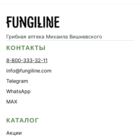
Грибная аптека
Михаила Вишневского
КОНТАКТЫ
8-800-333-32-11
info@fungiline.com
Telegram
WhatsApp
MAX
КАТАЛОГ
Акции