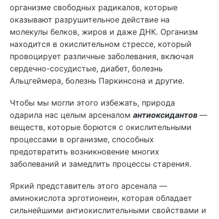
организме свободных радикалов, которые
оказывают разрушительное действие на
молекулы белков, жиров и даже ДНК. Организм
находится в окислительном стрессе, который
провоцирует различные заболевания, включая
сердечно-сосудистые, диабет, болезнь
Альцгеймера, болезнь Паркинсона и другие.
Чтобы мы могли этого избежать, природа
одарила нас целым арсеналом
антиоксидантов
—
веществ, которые борются с окислительными
процессами в организме, способных
предотвратить возникновение многих
заболеваний и замедлить процессы старения.
Яркий представитель этого арсенала —
аминокислота эрготионеин, которая обладает
сильнейшими антиокислительными свойствами и