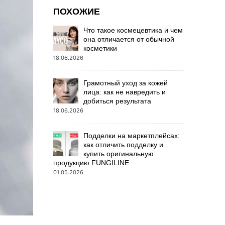
ПОХОЖИЕ
Что такое космецевтика и чем
она отличается от обычной
косметики
18.06.2026
Грамотный уход за кожей
лица: как не навредить и
добиться результата
18.06.2026
Подделки на маркетплейсах:
как отличить подделку и
купить оригинальную
продукцию FUNGILINE
01.05.2026