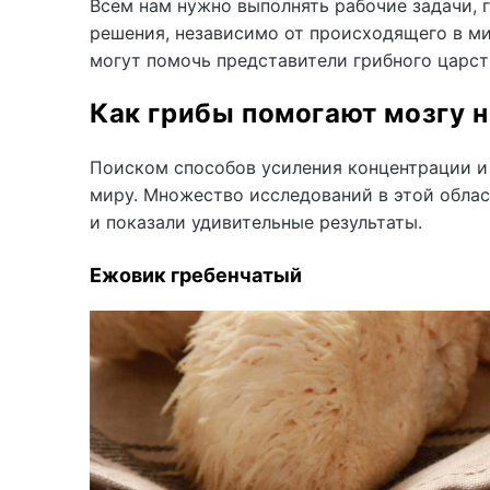
Всем нам нужно выполнять рабочие задачи, 
решения, независимо от происходящего в ми
могут помочь представители грибного царст
Как грибы помогают мозгу н
Поиском способов усиления концентрации и
миру. Множество исследований в этой обла
и показали удивительные результаты.
Ежовик гребенчатый