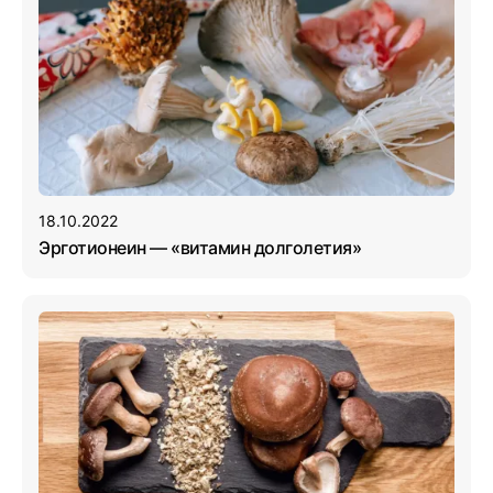
18.10.2022
Эрготионеин — «витамин долголетия»