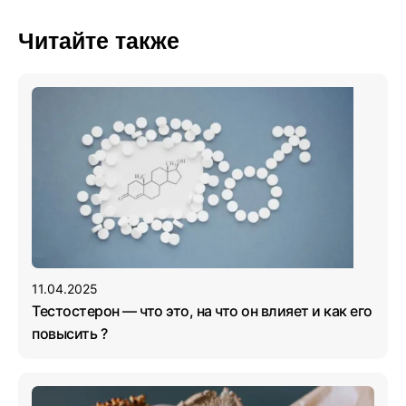
Читайте также
11.04.2025
Тестостерон — что это, на что он влияет и как его
повысить ?