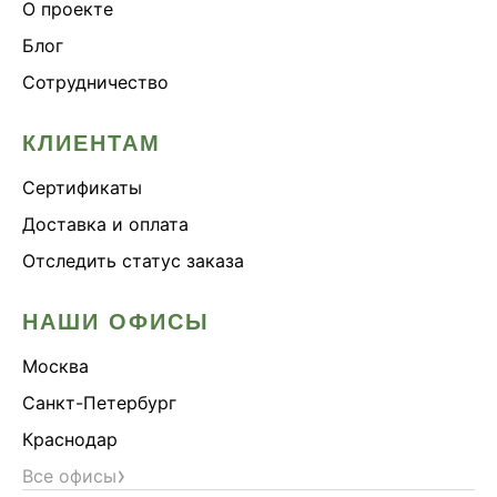
О проекте
Блог
Сотрудничество
КЛИЕНТАМ
Сертификаты
Доставка и оплата
Отследить статус заказа
НАШИ ОФИСЫ
Москва
Санкт-Петербург
Краснодар
›
Все офисы