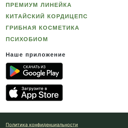
ПРЕМИУМ ЛИНЕЙКА
КИТАЙСКИЙ КОРДИЦЕПС
ГРИБНАЯ КОСМЕТИКА
ПСИХОБИОМ
Наше приложение
Политика конфиденциальности