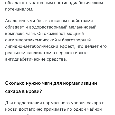
обладают выраженным противодиабетическим
потенциалом.
Аналогичными бета-глюканам свойствами
обладает и водорастворимый меланиновый
комплекс чаги. Он оказывает мощный
антигипергликемический и благотворный
липидно-метаболический эффект, что делает его
реальным кандидатом в перспективные
антидиабетические средства.
Сколько нужно чаги для нормализации
сахара в крови?
Для поддержания нормального уровня сахара в
крови достаточно принимать по одной чайной