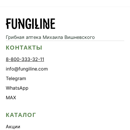
Грибная аптека
Михаила Вишневского
КОНТАКТЫ
8-800-333-32-11
info@fungiline.com
Telegram
WhatsApp
MAX
КАТАЛОГ
Акции