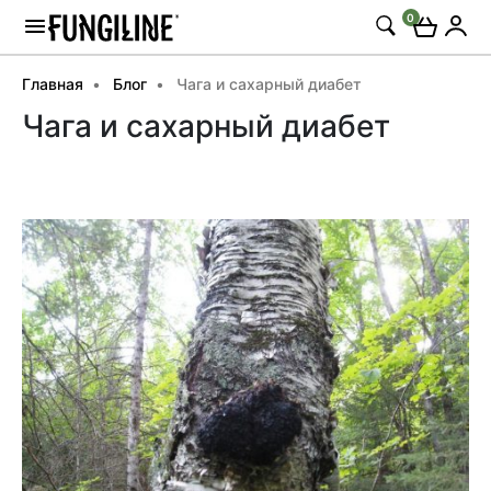
0
Главная
Блог
Чага и сахарный диабет
Чага и сахарный диабет