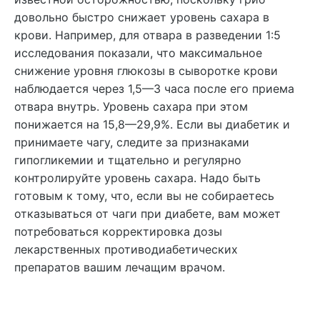
довольно быстро снижает уровень сахара в
крови. Например, для отвара в разведении 1:5
исследования показали, что максимальное
снижение уровня глюкозы в сыворотке крови
наблюдается через 1,5—3 часа после его приема
отвара внутрь. Уровень сахара при этом
понижается на 15,8—29,9%. Если вы диабетик и
принимаете чагу, следите за признаками
гипогликемии и тщательно и регулярно
контролируйте уровень сахара. Надо быть
готовым к тому, что, если вы не собираетесь
отказываться от чаги при диабете, вам может
потребоваться корректировка дозы
лекарственных противодиабетических
препаратов вашим лечащим врачом.