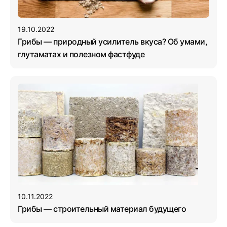
19.10.2022
Грибы — природный усилитель вкуса? Об умами,
глутаматах и полезном фастфуде
10.11.2022
Грибы — строительный материал будущего