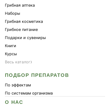
Грибная аптека
Наборы
Грибная косметика
Грибное питание
Подарки и сувениры
Книги
Курсы
›
Весь каталог
ПОДБОР ПРЕПАРАТОВ
По эффектам
По системам организма
О НАС