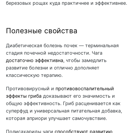
березовых рощах куда практичнее и эффективнее.
Полезные свойства
Диабетическая болезнь почек — терминальная
стадия почечной недостаточности. Чага
достаточно эффективна
, чтобы замедлить
развитие болезни и отлично дополняет
классическую терапию.
Противовирусный и
противовоспалительный
эффекты гриба
доказывают его значимость и
общую эффективность. Гриб расценивается как
суперфуд и универсальная питательная добавка,
которая априори улучшает самочувствие.
Полисахариды чаги
способствуют развитию