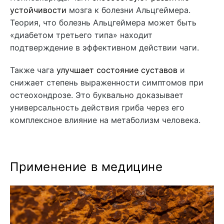
устойчивости
мозга к болезни Альцгеймера.
Теория, что болезнь Альцгеймера может быть
«диабетом третьего типа» находит
подтверждение в эффективном действии чаги.
Также чага
улучшает состояние суставов
и
снижает степень выраженности симптомов при
остеохондрозе. Это буквально доказывает
универсальность действия гриба через его
комплексное влияние на метаболизм человека.
Применение в медицине