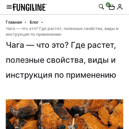
0
Главная
Блог
Чага — что это? Где растет, полезные свойства, виды и
инструкция по применению
Чага — что это? Где растет,
полезные свойства, виды и
инструкция по применению