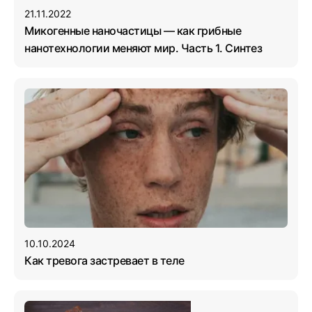
21.11.2022
Микогенные наночастицы — как грибные
нанотехнологии меняют мир. Часть 1. Синтез
10.10.2024
Как тревога застревает в теле