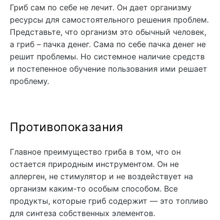
Гриб сам по себе не лечит. Он дает организму
ресурсы для самостоятельного решения проблем.
Представьте, что организм это обычный человек,
а гриб – пачка денег. Сама по себе пачка денег не
решит проблемы. Но системное наличие средств
и постепенное обучение пользования ими решает
проблему.
Противопоказания
Главное преимущество гриба в том, что он
остается природным инструментом. Он не
аллерген, не стимулятор и не воздействует на
организм каким-то особым способом. Все
продукты, которые гриб содержит — это топливо
для синтеза собственных элементов.