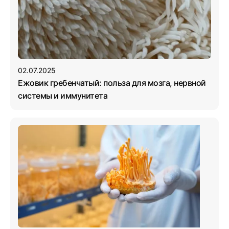
02.07.2025
Ежовик гребенчатый: польза для мозга, нервной
системы и иммунитета