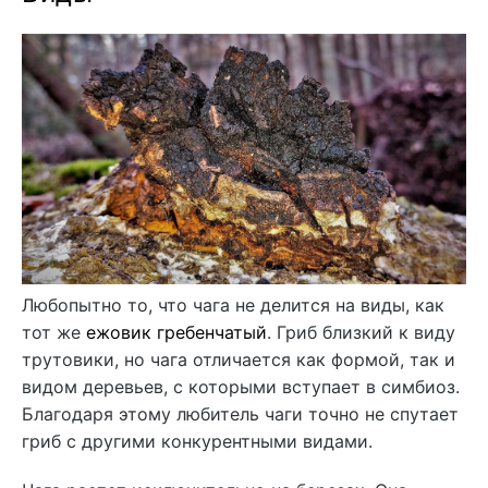
Любопытно то, что чага не делится на виды, как
тот же
ежовик гребенчатый
. Гриб близкий к виду
трутовики, но чага отличается как формой, так и
видом деревьев, с которыми вступает в симбиоз.
Благодаря этому любитель чаги точно не спутает
гриб с другими конкурентными видами.