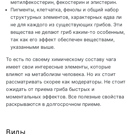
метилфекостерин, фекостерин и эпистерин.
Пигменты, клетчатка, фенолы и общий набор
структурных элементов, характерных едва ли
не для каждого из существующих грибов. Эти
вещества не делают гриб каким-то особенным,
так как его эффект обеспечен веществами,
указанными выше.
То есть по своему химическому составу чага
имеет свои интересные элементы, которые
влияют на метаболизм человека. Но их стоит
рассматривать скорее как модераторы. Не стоит
ожидать от приема гриба быстрых и
моментальных эффектов. Все полезные свойства
раскрываются в долгосрочном приеме.
Виды