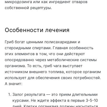
микродозинга или как ингредиент отваров
собственной рецептуры.
Особенности лечения
Гриб богат ценными полисахаридами и
стероидными спиртами. Главная особенность
этих элементов в том, что они действуют
опосредованно через метаболические системы
организма. То есть, гриб чага выступает
источником внешнего топлива, которое организм
использует для обеспечения своих потребностей.
А значит:
Залог результата — это прием длительными
курсами. Не ждите эффекта в первые 3-5-10
дней. Клетки организма должны насытиться