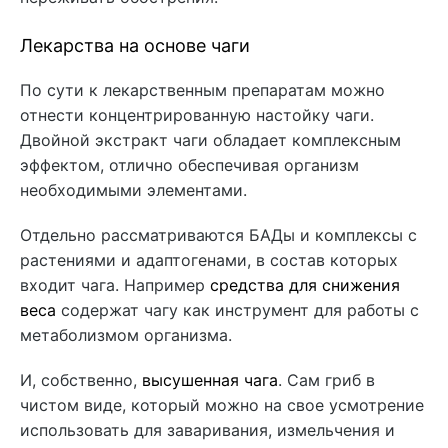
Лекарства на основе чаги
По сути к лекарственным препаратам можно
отнести концентрированную настойку чаги.
Двойной экстракт чаги
обладает комплексным
эффектом, отлично обеспечивая организм
необходимыми элементами.
Отдельно рассматриваются БАДы и комплексы с
растениями и адаптогенами, в состав которых
входит чага. Например
средства для снижения
веса
содержат чагу как инструмент для работы с
метаболизмом организма.
И, собственно,
высушенная чага
. Сам гриб в
чистом виде, который можно на свое усмотрение
использовать для заваривания, измельчения и