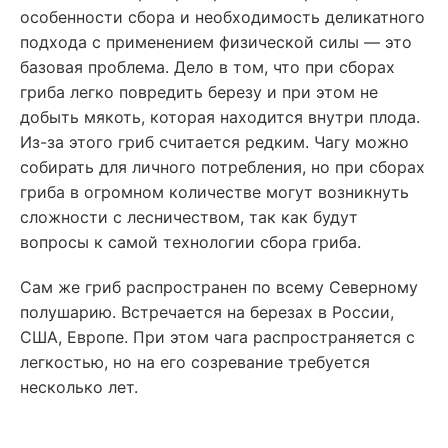
особенности сбора и необходимость деликатного
подхода с применением физической силы — это
базовая проблема. Дело в том, что при сборах
гриба легко повредить березу и при этом не
добыть мякоть, которая находится внутри плода.
Из-за этого гриб считается редким. Чагу можно
собирать для личного потребления, но при сборах
гриба в огромном количестве могут возникнуть
сложности с лесничеством, так как будут
вопросы к самой технологии сбора гриба.
Сам же гриб распространен по всему Северному
полушарию. Встречается на березах в России,
США, Европе. При этом чага распространяется с
легкостью, но на его созревание требуется
несколько лет.