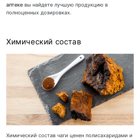
аптеке
вы найдете лучшую продукцию в
полноценных дозировках.
Химический состав
Химический состав чаги ценен полисахаридами и