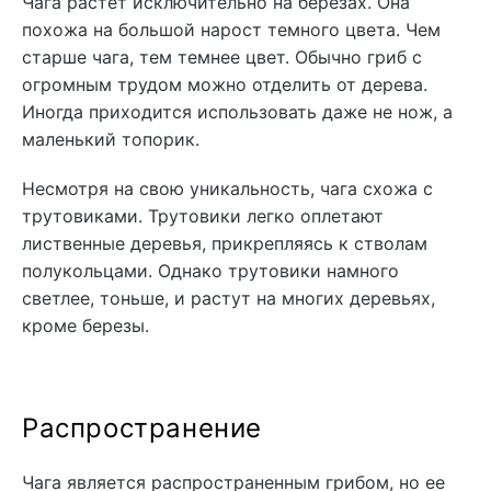
Чага растет исключительно на березах. Она
похожа на большой нарост темного цвета. Чем
старше чага, тем темнее цвет. Обычно гриб с
огромным трудом можно отделить от дерева.
Иногда приходится использовать даже не нож, а
маленький топорик.
Несмотря на свою уникальность, чага схожа с
трутовиками. Трутовики легко оплетают
лиственные деревья, прикрепляясь к стволам
полукольцами. Однако трутовики намного
светлее, тоньше, и растут на многих деревьях,
кроме березы.
Распространение
Чага является распространенным грибом, но ее