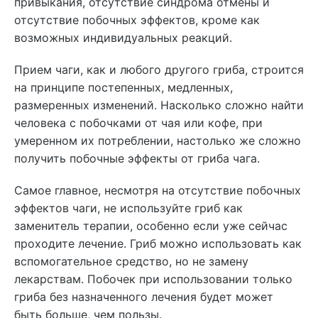
привыкания, отсутствие синдрома отмены и
отсутствие побочных эффектов, кроме как
возможных индивидуальных реакций.
Прием чаги, как и любого другого гриба, строится
на принципе постепенных, медленных,
размеренных изменений. Насколько сложно найти
человека с побочками от чая или кофе, при
умеренном их потреблении, настолько же сложно
получить побочные эффекты от гриба чага.
Самое главное, несмотря на отсутствие побочных
эффектов чаги, не используйте гриб как
заменитель терапии, особенно если уже сейчас
проходите лечение. Гриб можно использовать как
вспомогательное средство, но не замену
лекарствам. Побочек при использовании только
гриба без назначенного лечения будет может
быть больше, чем пользы.