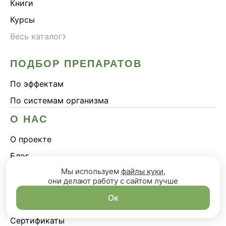
Книги
Курсы
›
Весь каталог
ПОДБОР ПРЕПАРАТОВ
По эффектам
По системам организма
О НАС
О проекте
Блог
Мы используем
файлы куки
,
Сотрудничество
они делают работу с сайтом лучше
Ок
КЛИЕНТАМ
Сертификаты