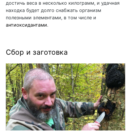
достичь веса в несколько килограмм, и удачная
находка будет долго снабжать организм
полезными элементами, в том числе и
антиоксидантами
.
Сбор и заготовка