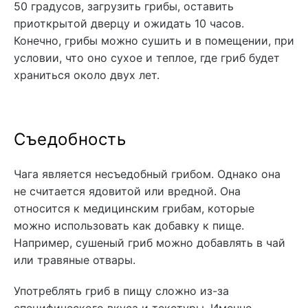
50 градусов, загрузить грибы, оставить
приоткрытой дверцу и ожидать 10 часов.
Конечно, грибы можно сушить и в помещении, при
условии, что оно сухое и теплое, где гриб будет
храниться около двух лет.
Съедобность
Чага является несъедобный грибом. Однако она
не считается ядовитой или вредной. Она
относится к медицинским грибам, которые
можно использовать как добавку к пище.
Например, сушеный гриб можно добавлять в чай
или травяные отвары.
Употреблять гриб в пищу сложно из-за
специфического вкуса и текстуры. Именно