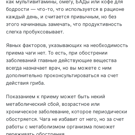
как мультивитамины, омегу, БАДы или кофе для
бодрости — что-то, что используется в рационе
каждый день, и считается привычным, но без
этого начинаешь замечать, что продуктивность
слегка пробуксовывает.
Явных факторов, указывающих на необходимость
приема чаги нет. То есть, при обострении
заболеваний главные действующие вещества
всегда назначает врач, но вы можете с ним
дополнительно проконсультироваться на счет
действия гриба.
Показанием к приему может быть некий
метаболический сбой, возрастное или
хроническое заболевание, которое периодически
обостряется. Чага не избавит от него, но за счет
работы с метаболизмом организма поможет
переживать обострения.