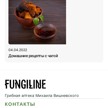
04.04.2022
Домашние рецепты с чагой
Грибная аптека
Михаила Вишневского
КОНТАКТЫ