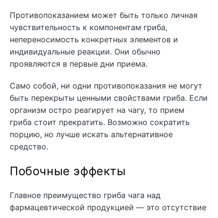
Противопоказанием может быть только личная
чувствительность к компонентам гриба,
непереносимость конкретных элементов и
индивидуальные реакции. Они обычно
проявляются в первые дни приема.
Само собой, ни одни противопоказания не могут
быть перекрыты ценными свойствами гриба. Если
организм остро реагирует на чагу, то прием
гриба стоит прекратить. Возможно сократить
порцию, но лучше искать альтернативное
средство.
Побочные эффекты
Главное преимущество гриба чага над
фармацевтической продукцией — это отсутствие