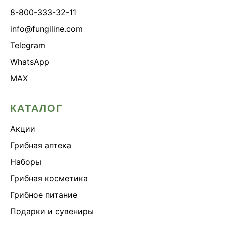
8-800-333-32-11
info@fungiline.com
Telegram
WhatsApp
MAX
КАТАЛОГ
Акции
Грибная аптека
Наборы
Грибная косметика
Грибное питание
Подарки и сувениры