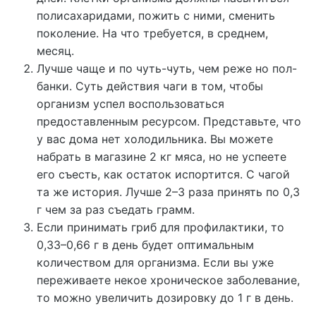
полисахаридами, пожить с ними, сменить
поколение. На что требуется, в среднем,
месяц.
Лучше чаще и по чуть-чуть, чем реже но пол-
банки. Суть действия чаги в том, чтобы
организм успел воспользоваться
предоставленным ресурсом. Представьте, что
у вас дома нет холодильника. Вы можете
набрать в магазине 2 кг мяса, но не успеете
его съесть, как остаток испортится. С чагой
та же история. Лучше 2–3 раза принять по 0,3
г чем за раз съедать грамм.
Если принимать гриб для профилактики, то
0,33–0,66 г в день будет оптимальным
количеством для организма. Если вы уже
переживаете некое хроническое заболевание,
то можно увеличить дозировку до 1 г в день.