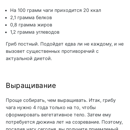
На 100 грамм чаги приходится 20 ккал
2,1 грамма белков
0,8 грамма жиров
1,2 грамма углеводов
Гриб постный. Подойдет едва ли не каждому, и не
вызовет существенных противоречий с
актуальной диетой.
Выращивание
Проще собирать, чем выращивать. Итак, грибу
чага нужно 4 года только на то, чтобы
сформировать вегетативное тело. Затем ему
потребуется дюжина лет на созревание. Поэтому,
посадив чагу сегодня, вы получите приемлемый