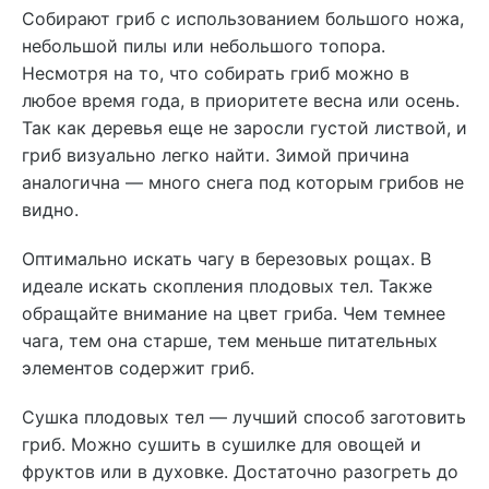
Собирают гриб с использованием большого ножа,
небольшой пилы или небольшого топора.
Несмотря на то, что собирать гриб можно в
любое время года, в приоритете весна или осень.
Так как деревья еще не заросли густой листвой, и
гриб визуально легко найти. Зимой причина
аналогична — много снега под которым грибов не
видно.
Оптимально искать чагу в березовых рощах. В
идеале искать скопления плодовых тел. Также
обращайте внимание на цвет гриба. Чем темнее
чага, тем она старше, тем меньше питательных
элементов содержит гриб.
Сушка плодовых тел — лучший способ заготовить
гриб. Можно сушить в сушилке для овощей и
фруктов или в духовке. Достаточно разогреть до