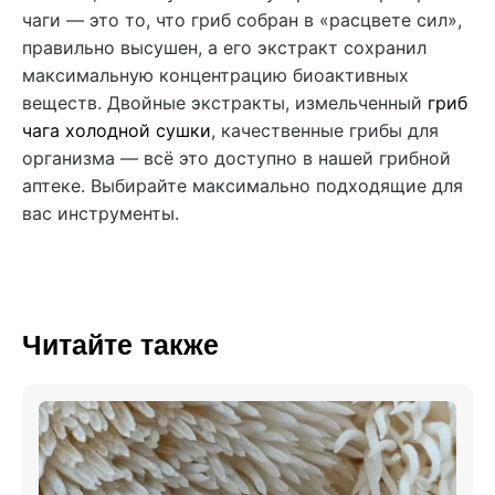
чаги — это то, что гриб собран в «расцвете сил»,
правильно высушен, а его экстракт сохранил
максимальную концентрацию биоактивных
веществ. Двойные экстракты, измельченный
гриб
чага холодной сушки
, качественные грибы для
организма — всё это доступно в нашей грибной
аптеке. Выбирайте максимально подходящие для
вас инструменты.
Читайте также