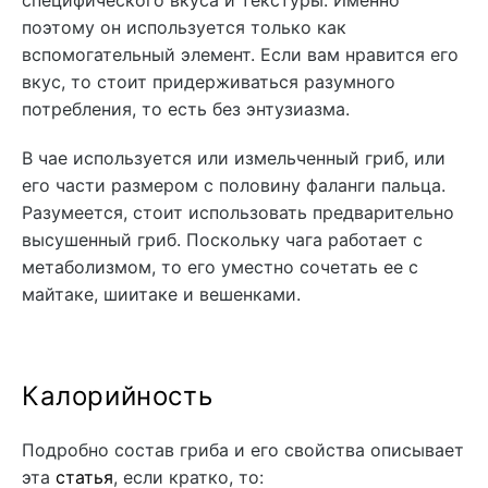
поэтому он используется только как
вспомогательный элемент. Если вам нравится его
вкус, то стоит придерживаться разумного
потребления, то есть без энтузиазма.
В чае используется или измельченный гриб, или
его части размером с половину фаланги пальца.
Разумеется, стоит использовать предварительно
высушенный гриб. Поскольку чага работает с
метаболизмом, то его уместно сочетать ее с
майтаке, шиитаке и вешенками.
Калорийность
Подробно состав гриба и его свойства описывает
эта
статья
, если кратко, то: